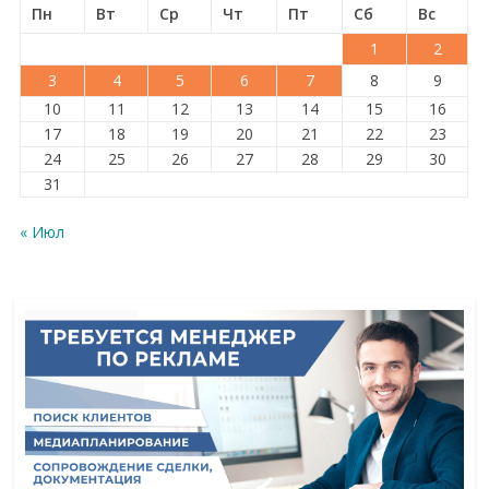
Пн
Вт
Ср
Чт
Пт
Сб
Вс
1
2
3
4
5
6
7
8
9
10
11
12
13
14
15
16
17
18
19
20
21
22
23
24
25
26
27
28
29
30
31
« Июл