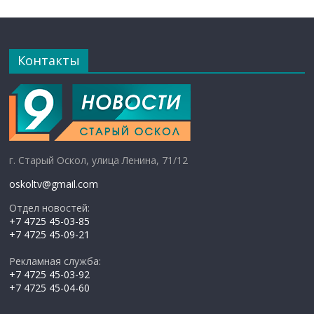
Контакты
г. Старый Оскол, улица Ленина, 71/12
oskoltv@gmail.com
Отдел новостей:
+7 4725 45-03-85
+7 4725 45-09-21
Рекламная служба:
+7 4725 45-03-92
+7 4725 45-04-60