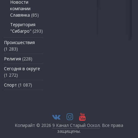
Новости
компании
Славянка
(85)
Территория
"Сибагро"
(293)
Происшествия
(1 283)
Религия
(228)
Сегодня в округе
(1 272)
Спорт
(1 087)
Копирайт © 2026
9 Канал Старый Оскол
. Все права
защищены.