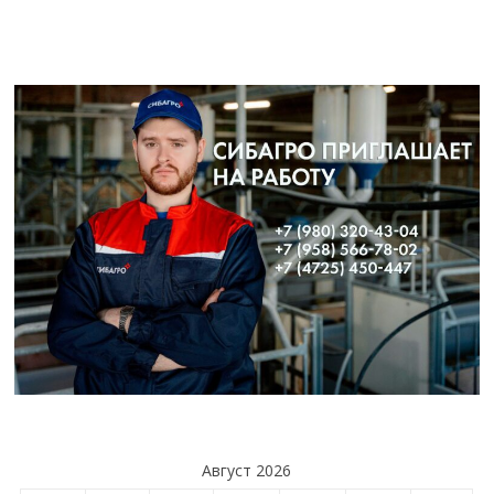
Август 2026