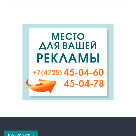
Контакты