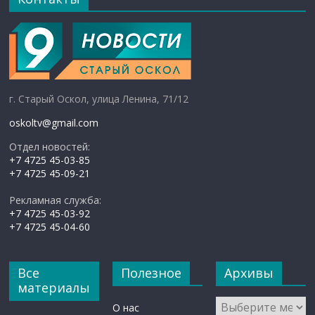
г. Старый Оскол, улица Ленина, 71/12
oskoltv@gmail.com
Отдел новостей:
+7 4725 45-03-85
+7 4725 45-09-21
Рекламная служба:
+7 4725 45-03-92
+7 4725 45-04-60
Все
Полезное
Архивы
материалы
Архивы
О нас