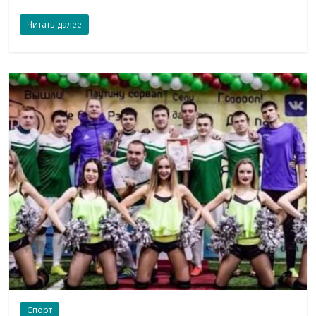
Читать далее
Спорт