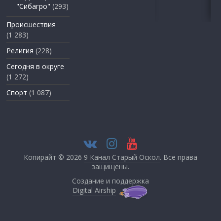
"Сибагро"
(293)
Происшествия
(1 283)
Религия
(228)
Сегодня в округе
(1 272)
Спорт
(1 087)
Копирайт © 2026
9 Канал Старый Оскол
. Все права
защищены.
Создание и поддержка
Digital Airship