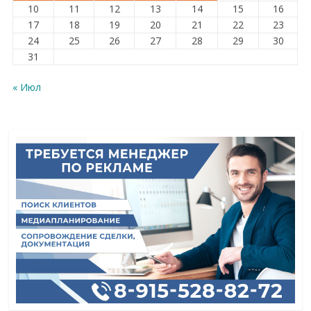
10
11
12
13
14
15
16
17
18
19
20
21
22
23
24
25
26
27
28
29
30
31
« Июл