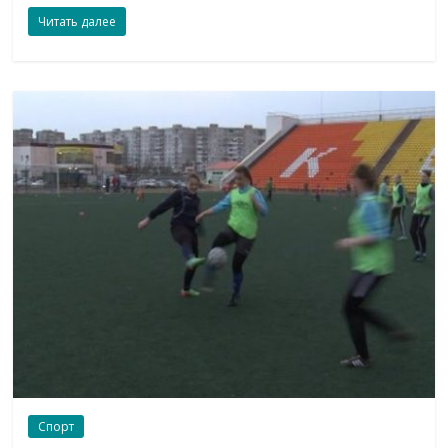
Читать далее
Спорт