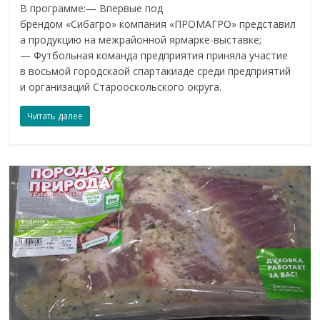
В программе:— Впервые под
брендом «Сибагро» компания «ПРОМАГРО» представил
а продукцию на межрайонной ярмарке-выставке;
— Футбольная команда предприятия приняла участие
в восьмой городскаой спартакиаде среди предприятий
и организаций Старооскольского округа.
Читать далее