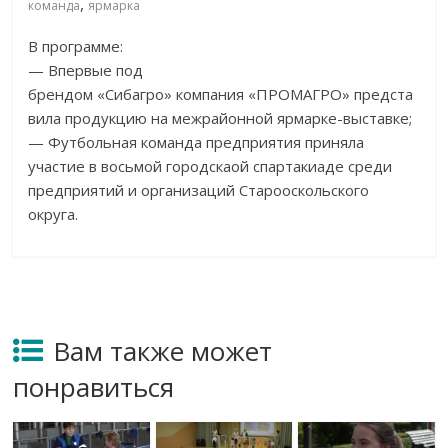
,
команда
ярмарка
В программе:
— Впервые под
брендом «Сибагро» компания «ПРОМАГРО» предста
вила продукцию на межрайонной ярмарке-выставке;
— Футбольная команда предприятия приняла
участие в восьмой городскаой спартакиаде среди
предприятий и организаций Старооскольского
округа.
Вам также может
понравиться