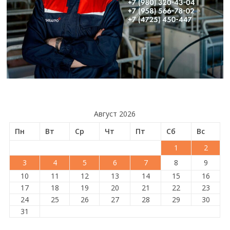
Август 2026
Пн
Вт
Ср
Чт
Пт
Сб
Вс
1
2
3
4
5
6
7
8
9
10
11
12
13
14
15
16
17
18
19
20
21
22
23
24
25
26
27
28
29
30
31