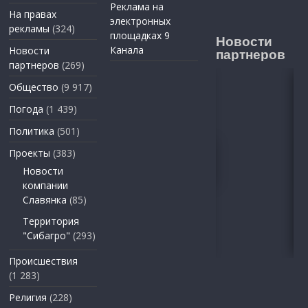
Реклама на
На правах
электронных
рекламы
(324)
площадках 9
Новости
Канала
Новости
партнеров
партнеров
(269)
Общество
(9 917)
Погода
(1 439)
Политика
(501)
Проекты
(383)
Новости
компании
Славянка
(85)
Территория
"Сибагро"
(293)
Происшествия
(1 283)
Религия
(228)