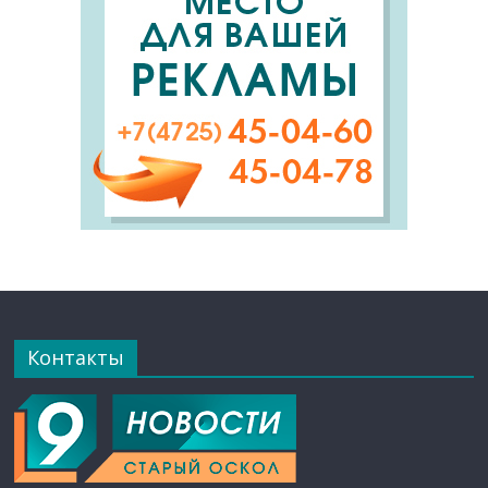
Контакты