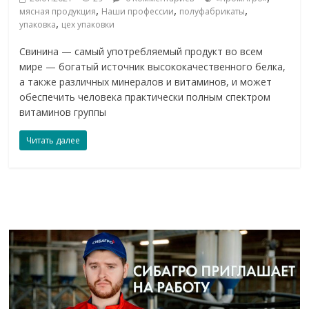
,
,
,
мясная продукция
Наши профессии
полуфабрикаты
,
упаковка
цех упаковки
Свинина — самый употребляемый продукт во всем
мире — богатый источник высококачественного белка,
а также различных минералов и витаминов, и может
обеспечить человека практически полным спектром
витаминов группы
Читать далее