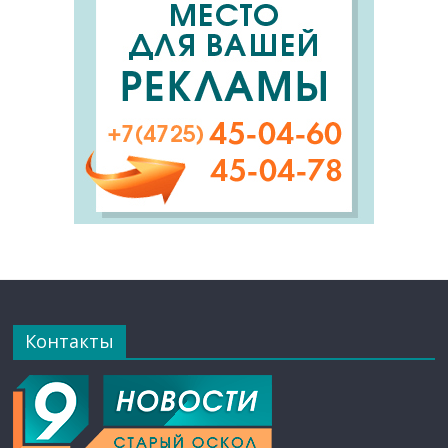
Контакты