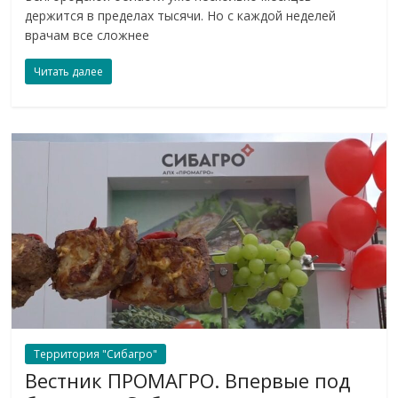
держится в пределах тысячи. Но с каждой неделей
врачам все сложнее
Читать далее
Территория "Сибагро"
Вестник ПРОМАГРО. Впервые под