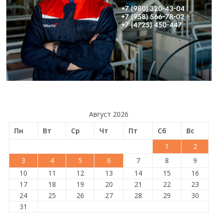
Август 2026
Пн
Вт
Ср
Чт
Пт
Сб
Вс
1
2
3
4
5
6
7
8
9
10
11
12
13
14
15
16
17
18
19
20
21
22
23
24
25
26
27
28
29
30
31