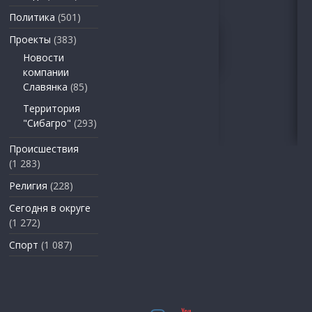
Политика
(501)
Проекты
(383)
Новости
компании
Славянка
(85)
Территория
"Сибагро"
(293)
Происшествия
(1 283)
Религия
(228)
Сегодня в округе
(1 272)
Спорт
(1 087)