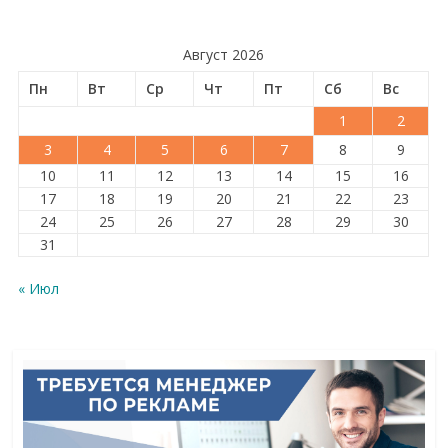
Август 2026
Пн
Вт
Ср
Чт
Пт
Сб
Вс
1
2
3
4
5
6
7
8
9
10
11
12
13
14
15
16
17
18
19
20
21
22
23
24
25
26
27
28
29
30
31
« Июл