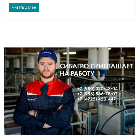
Читать далее