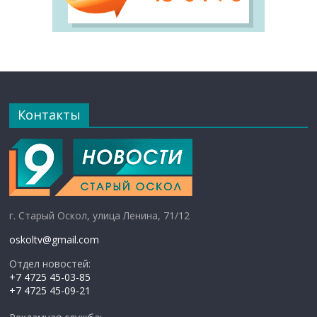
Контакты
г. Старый Оскол, улица Ленина, 71/12
oskoltv@gmail.com
Отдел новостей:
+7 4725 45-03-85
+7 4725 45-09-21