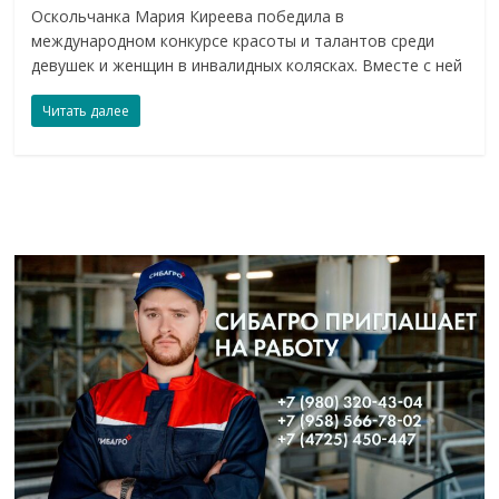
Оскольчанка Мария Киреева победила в
международном конкурсе красоты и талантов среди
девушек и женщин в инвалидных колясках. Вместе с ней
Читать далее