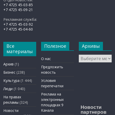
+7 4725 45-03-85
+7 4725 45-09-21
Рекламная служба:
+7 4725 45-03-92
+7 4725 45-04-60
Все
Полезное
Архивы
материалы
Архивы
О нас
Архив
(1)
Предложить
Бизнес
(238)
новость
Культура
(1 444)
Условия
перепечатки
Люди
(1 040)
Реклама на
На правах
электронных
рекламы
(324)
площадках 9
Новости
Канала
Новости
партнеров