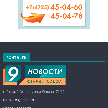
Контакты
г. Старый Оскол, улица Ленина, 71/12
oskoltv@gmail.com
Отдел новостей: