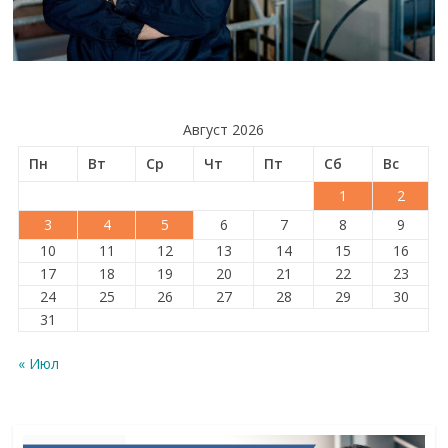
Август 2026
Пн
Вт
Ср
Чт
Пт
Сб
Вс
1
2
3
4
5
6
7
8
9
10
11
12
13
14
15
16
17
18
19
20
21
22
23
24
25
26
27
28
29
30
31
« Июл