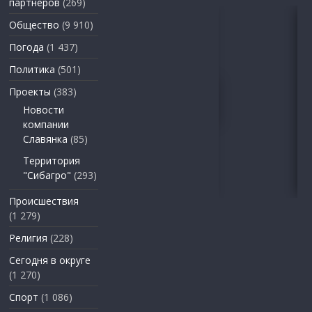
партнеров
(269)
Общество
(9 910)
Погода
(1 437)
Политика
(501)
Проекты
(383)
Новости
компании
Славянка
(85)
Территория
"Сибагро"
(293)
Происшествия
(1 279)
Религия
(228)
Сегодня в округе
(1 270)
Спорт
(1 086)