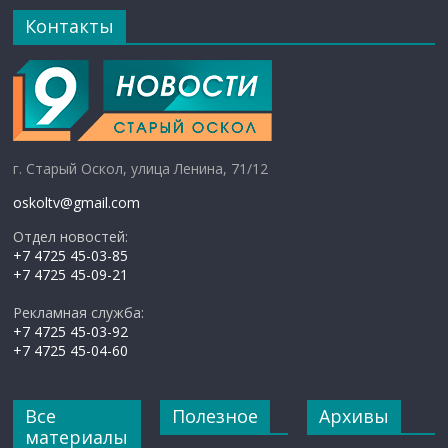
Контакты
г. Старый Оскол, улица Ленина, 71/12
oskoltv@gmail.com
Отдел новостей:
+7 4725 45-03-85
+7 4725 45-09-21
Рекламная служба:
+7 4725 45-03-92
+7 4725 45-04-60
Все
Полезное
Архивы
материалы