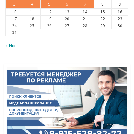
3
4
5
6
7
8
9
10
11
12
13
14
15
16
17
18
19
20
21
22
23
24
25
26
27
28
29
30
31
« Июл