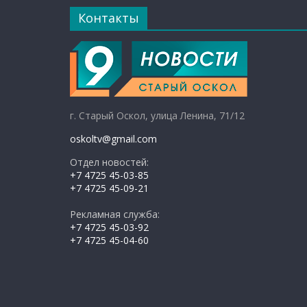
Контакты
г. Старый Оскол, улица Ленина, 71/12
oskoltv@gmail.com
Отдел новостей:
+7 4725 45-03-85
+7 4725 45-09-21
Рекламная служба:
+7 4725 45-03-92
+7 4725 45-04-60