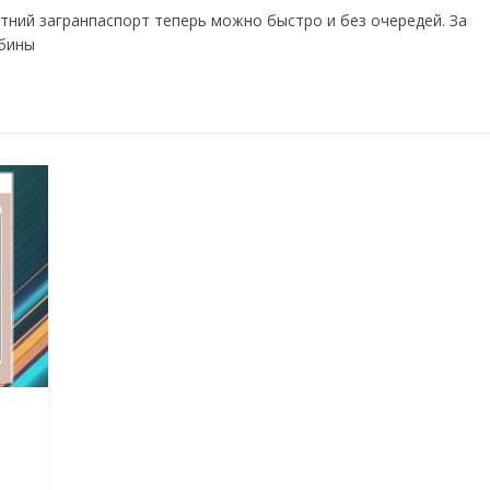
тний загранпаспорт теперь можно быстро и без очередей. За
абины