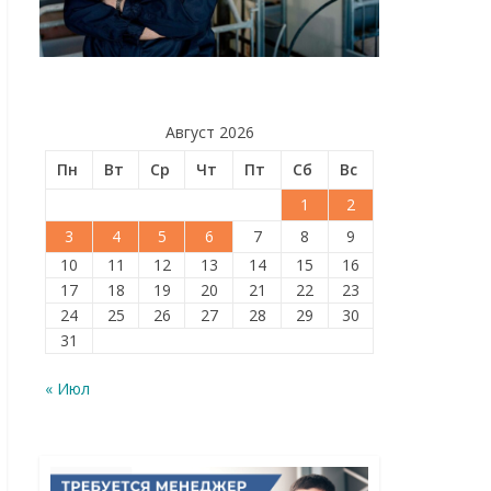
Август 2026
Пн
Вт
Ср
Чт
Пт
Сб
Вс
1
2
3
4
5
6
7
8
9
10
11
12
13
14
15
16
17
18
19
20
21
22
23
24
25
26
27
28
29
30
31
« Июл