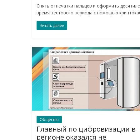
Снять отпечатки пальцев и оформить десятиле
время тестового периода с помощью крипток
Читать далее
Общество
Главный по цифровизации в
регионе оказался не