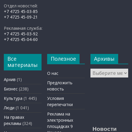
Отдел новостей:
+7 4725 45-03-85
+7 4725 45-09-21
Рекламная служба:
+7 4725 45-03-92
+7 4725 45-04-60
Все
Полезное
Архивы
материалы
Архивы
О нас
Архив
(1)
Предложить
Бизнес
(238)
новость
Культура
(1 445)
Условия
перепечатки
Люди
(1 041)
Реклама на
На правах
электронных
рекламы
(324)
площадках 9
Новости