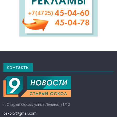
Контакты
г. Старый Оскол, улица Ленина, 71/12
oskoltv@gmail.com