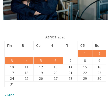
Август 2026
Пн
Вт
Ср
Чт
Пт
Сб
Вс
1
2
3
4
5
6
7
8
9
10
11
12
13
14
15
16
17
18
19
20
21
22
23
24
25
26
27
28
29
30
31
« Июл