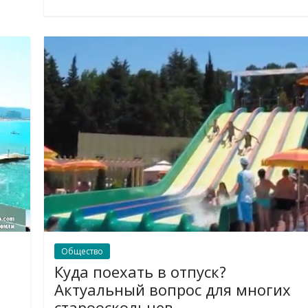
Общество
Куда поехать в отпуск?
Актуальный вопрос для многих
старооскольцев