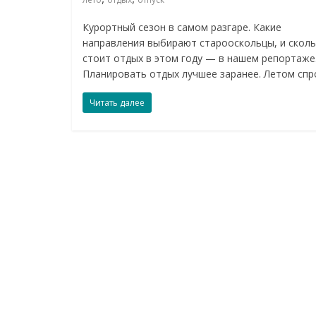
Курортный сезон в самом разгаре. Какие
направления выбирают старооскольцы, и скол
стоит отдых в этом году — в нашем репортаже
Планировать отдых лучшее заранее. Летом спр
Читать далее