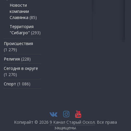
Новости
компании
Славянка
(85)
Территория
"Сибагро"
(293)
Происшествия
(1 279)
Религия
(228)
Сегодня в округе
(1 270)
Спорт
(1 086)
Копирайт © 2026
9 Канал Старый Оскол
. Все права
защищены.