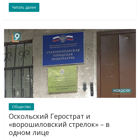
Читать далее
Общество
Оскольский Герострат и
«ворошиловский стрелок» – в
одном лице