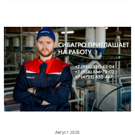
Август 2026