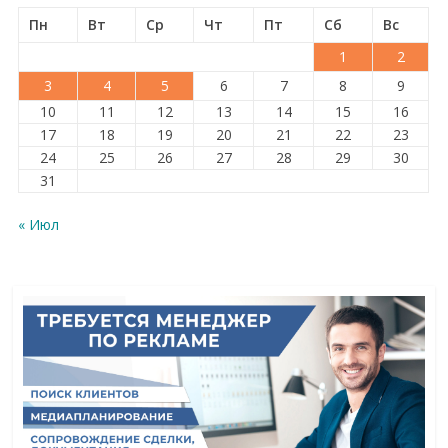
Пн
Вт
Ср
Чт
Пт
Сб
Вс
1
2
3
4
5
6
7
8
9
10
11
12
13
14
15
16
17
18
19
20
21
22
23
24
25
26
27
28
29
30
31
« Июл