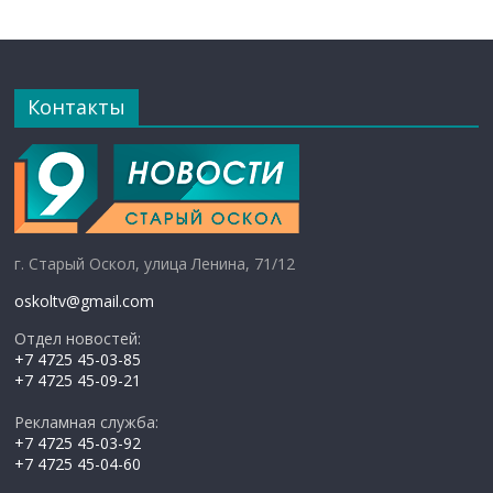
Контакты
г. Старый Оскол, улица Ленина, 71/12
oskoltv@gmail.com
Отдел новостей:
+7 4725 45-03-85
+7 4725 45-09-21
Рекламная служба:
+7 4725 45-03-92
+7 4725 45-04-60