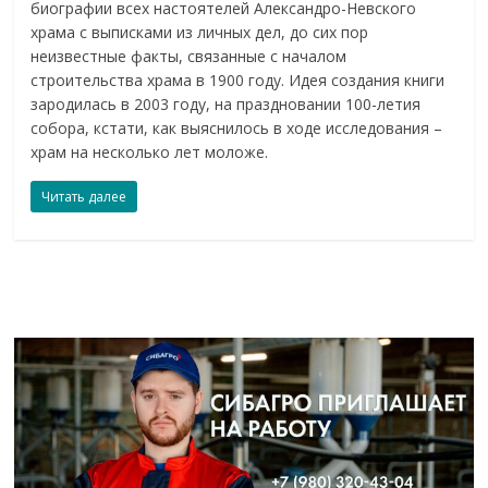
биографии всех настоятелей Александро-Невского
храма с выписками из личных дел, до сих пор
неизвестные факты, связанные с началом
строительства храма в 1900 году. Идея создания книги
зародилась в 2003 году, на праздновании 100-летия
собора, кстати, как выяснилось в ходе исследования –
храм на несколько лет моложе.
Читать далее