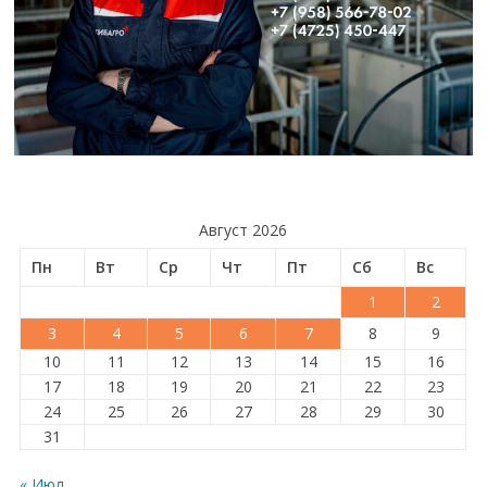
Август 2026
Пн
Вт
Ср
Чт
Пт
Сб
Вс
1
2
3
4
5
6
7
8
9
10
11
12
13
14
15
16
17
18
19
20
21
22
23
24
25
26
27
28
29
30
31
« Июл