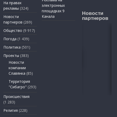
На правах
электронных
рекламы
(324)
площадках 9
Новости
Канала
Новости
партнеров
партнеров
(269)
Общество
(9 917)
Погода
(1 439)
Политика
(501)
Проекты
(383)
Новости
компании
Славянка
(85)
Территория
"Сибагро"
(293)
Происшествия
(1 283)
Религия
(228)