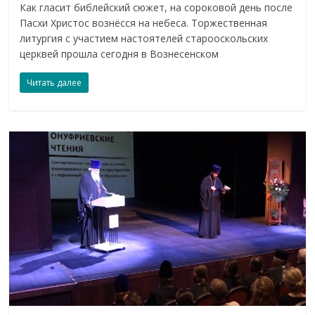
Как гласит библейский сюжет, на сороковой день после
Пасхи Христос вознёсся на небеса. Торжественная
литургия с участием настоятелей старооскольских
церквей прошла сегодня в Вознесенском
Читать далее