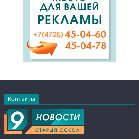
Контакты