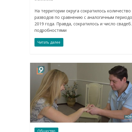
На территории округа сократилось количество
разводов по сравнению с аналогичным период
2019 года. Правда, сократилось и число свадеб.
подробностями
Читать далее
Общество