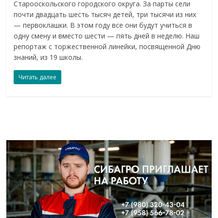
Старооскольского городского округа. За парты сели
почти двадцать шесть тысяч детей, три тысячи из них
— первоклашки. В этом году все они будут учиться в
одну смену и вместо шести — пять дней в неделю. Наш
репортаж с торжественной линейки, посвященной Дню
знаний, из 19 школы.
Читать далее