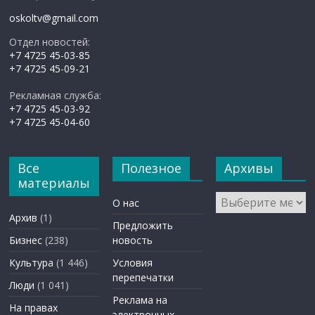
oskoltv@gmail.com
Отдел новостей:
+7 4725 45-03-85
+7 4725 45-09-21
Рекламная служба:
+7 4725 45-03-92
+7 4725 45-04-60
Все
Полезное
Архивы
материалы
Архивы
О нас
Архив
(1)
Предложить
Бизнес
(238)
новость
Культура
(1 446)
Условия
перепечатки
Люди
(1 041)
Реклама на
На правах
электронных