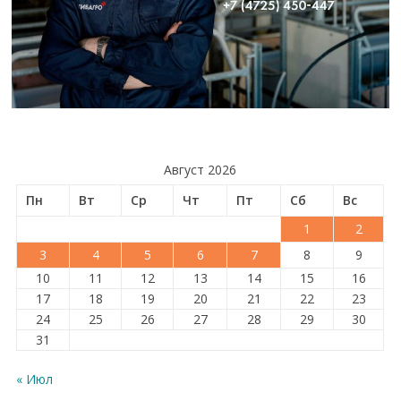
Август 2026
Пн
Вт
Ср
Чт
Пт
Сб
Вс
1
2
3
4
5
6
7
8
9
10
11
12
13
14
15
16
17
18
19
20
21
22
23
24
25
26
27
28
29
30
31
« Июл