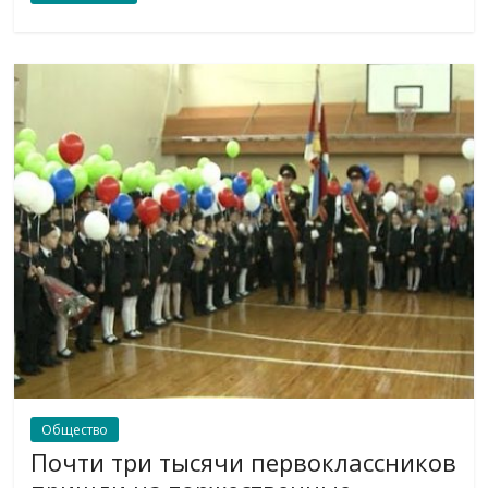
Общество
Почти три тысячи первоклассников