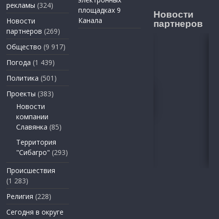
рекламы
(324)
площадках 9
Новости
Канала
Новости
партнеров
партнеров
(269)
Общество
(9 917)
Погода
(1 439)
Политика
(501)
Проекты
(383)
Новости
компании
Славянка
(85)
Территория
"Сибагро"
(293)
Происшествия
(1 283)
Религия
(228)
Сегодня в округе