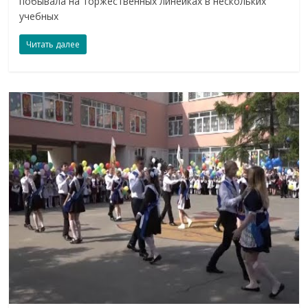
побывала на торжественных линейках в нескольких
учебных
Читать далее