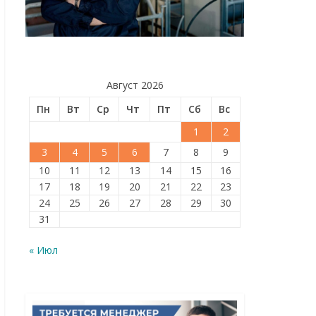
Август 2026
Пн
Вт
Ср
Чт
Пт
Сб
Вс
1
2
3
4
5
6
7
8
9
10
11
12
13
14
15
16
17
18
19
20
21
22
23
24
25
26
27
28
29
30
31
« Июл