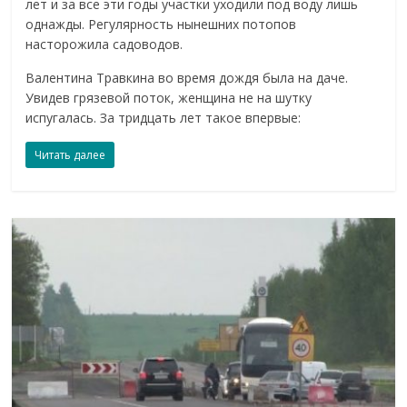
лет и за все эти годы участки уходили под воду лишь
однажды. Регулярность нынешних потопов
насторожила садоводов.
Валентина Травкина во время дождя была на даче.
Увидев грязевой поток, женщина не на шутку
испугалась. За тридцать лет такое впервые:
Читать далее