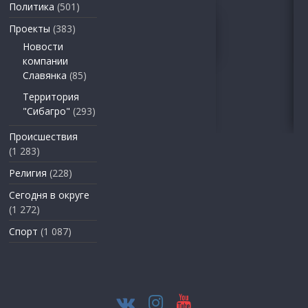
Политика
(501)
Проекты
(383)
Новости
компании
Славянка
(85)
Территория
"Сибагро"
(293)
Происшествия
(1 283)
Религия
(228)
Сегодня в округе
(1 272)
Спорт
(1 087)