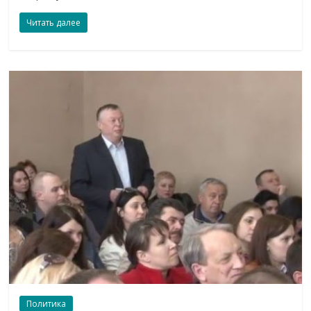
Читать далее
Политика