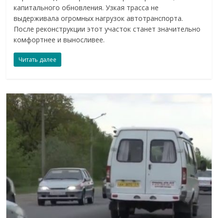
капитального обновления. Узкая трасса не
выдерживала огромных нагрузок автотранспорта.
После реконструкции этот участок станет значительно
комфортнее и выносливее.
Читать далее