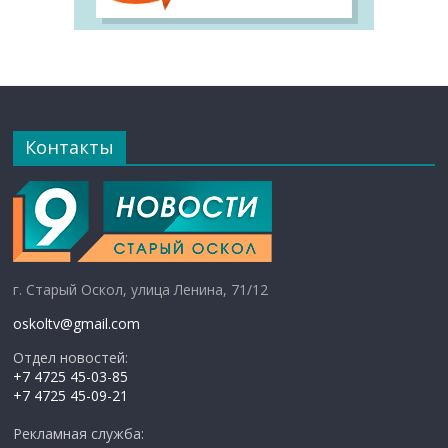
Контакты
г. Старый Оскол, улица Ленина, 71/12
oskoltv@gmail.com
Отдел новостей:
+7 4725 45-03-85
+7 4725 45-09-21
Рекламная служба: