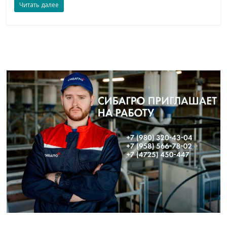
Читать далее