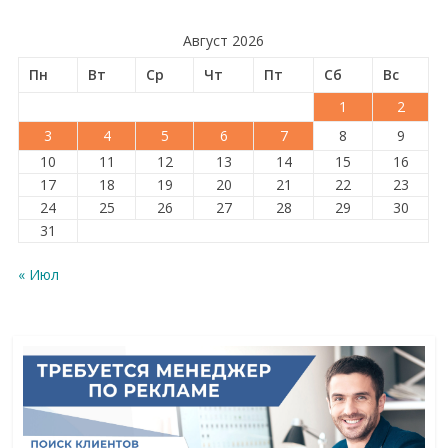
Август 2026
Пн
Вт
Ср
Чт
Пт
Сб
Вс
1
2
3
4
5
6
7
8
9
10
11
12
13
14
15
16
17
18
19
20
21
22
23
24
25
26
27
28
29
30
31
« Июл