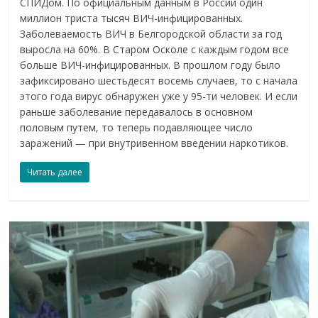
СПИДом. По официальным данным в России один
миллион триста тысяч ВИЧ-инфицированных.
Заболеваемость ВИЧ в Белгородской области за год
выросла на 60%. В Старом Осколе с каждым годом все
больше ВИЧ-инфицированных. В прошлом году было
зафиксировано шестьдесят восемь случаев, то с начала
этого года вирус обнаружен уже у 95-ти человек. И если
раньше заболевание передавалось в основном
половым путем, то теперь подавляющее число
заражений — при внутривенном введении наркотиков.
Читать далее