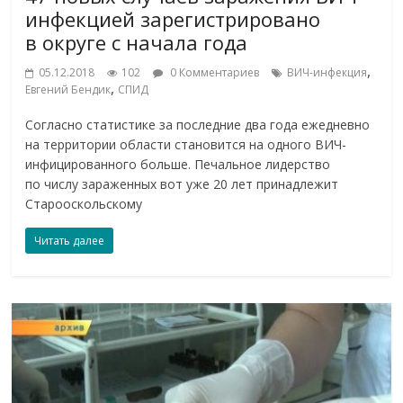
инфекцией зарегистрировано
в округе с начала года
,
05.12.2018
102
0 Комментариев
ВИЧ-инфекция
,
Евгений Бендик
СПИД
Согласно статистике за последние два года ежедневно
на территории области становится на одного ВИЧ-
инфицированного больше. Печальное лидерство
по числу зараженных вот уже 20 лет принадлежит
Старооскольскому
Читать далее