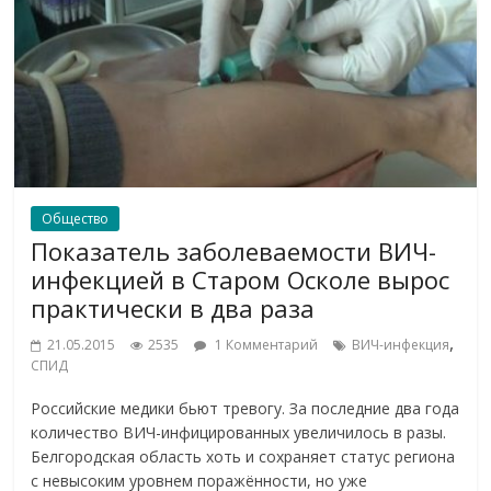
Общество
Показатель заболеваемости ВИЧ-
инфекцией в Старом Осколе вырос
практически в два раза
,
21.05.2015
2535
1 Комментарий
ВИЧ-инфекция
СПИД
Российские медики бьют тревогу. За последние два года
количество ВИЧ-инфицированных увеличилось в разы.
Белгородская область хоть и сохраняет статус региона
с невысоким уровнем поражённости, но уже