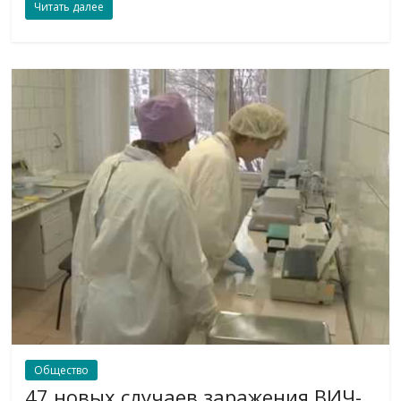
Читать далее
Общество
47 новых случаев заражения ВИЧ-