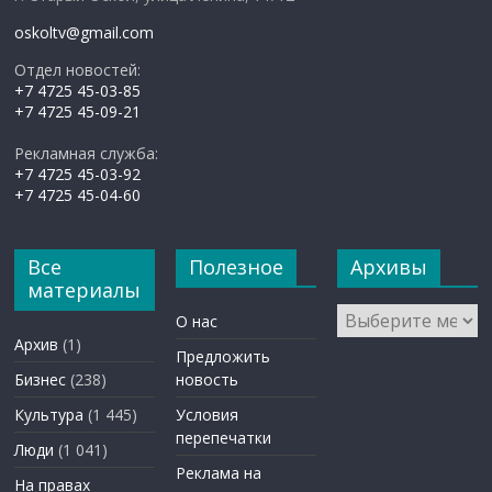
oskoltv@gmail.com
Отдел новостей:
+7 4725 45-03-85
+7 4725 45-09-21
Рекламная служба:
+7 4725 45-03-92
+7 4725 45-04-60
Все
Полезное
Архивы
материалы
Архивы
О нас
Архив
(1)
Предложить
Бизнес
(238)
новость
Культура
(1 445)
Условия
перепечатки
Люди
(1 041)
Реклама на
На правах