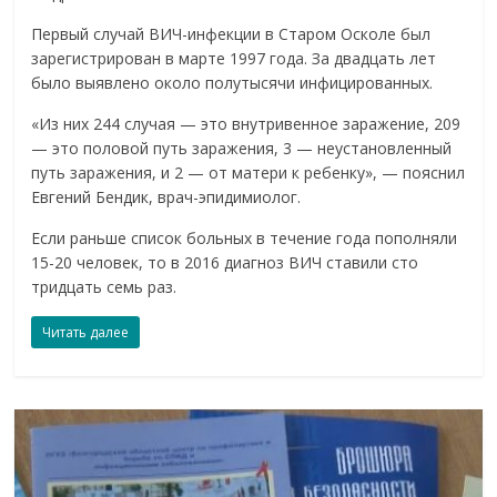
Первый случай ВИЧ-инфекции в Старом Осколе был
зарегистрирован в марте 1997 года. За двадцать лет
было выявлено около полутысячи инфицированных.
«Из них 244 случая — это внутривенное заражение, 209
— это половой путь заражения, 3 — неустановленный
путь заражения, и 2 — от матери к ребенку», — пояснил
Евгений Бендик, врач-эпидимиолог.
Если раньше список больных в течение года пополняли
15-20 человек, то в 2016 диагноз ВИЧ ставили сто
тридцать семь раз.
Читать далее