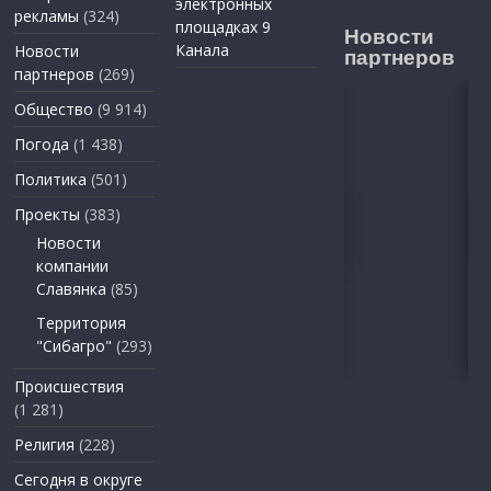
электронных
рекламы
(324)
площадках 9
Новости
Канала
Новости
партнеров
партнеров
(269)
Общество
(9 914)
Погода
(1 438)
Политика
(501)
Проекты
(383)
Новости
компании
Славянка
(85)
Территория
"Сибагро"
(293)
Происшествия
(1 281)
Религия
(228)
Сегодня в округе