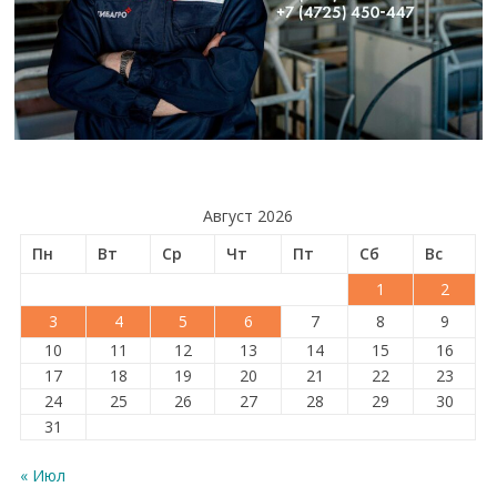
Август 2026
Пн
Вт
Ср
Чт
Пт
Сб
Вс
1
2
3
4
5
6
7
8
9
10
11
12
13
14
15
16
17
18
19
20
21
22
23
24
25
26
27
28
29
30
31
« Июл