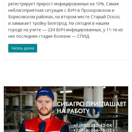
регистрирует прирост инфицированных на 10%. Самая
неблагоприятная ситуация с ВИЧ в Прохоровском и
Борисовском районах, на втором месте Старый Оскол,
и замыкает тройку Белгород. На сегодня в нашем
городе на учете — 234 ВИЧ-инфицированных, у 11-ти из
них последняя стадия болезни — СПИД.
Читать далее