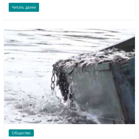
Читать далее
Общество