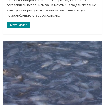
согласилась исполнить ваши мечты? Загадать желание
и выпустить рыбу в речку могли участники акции
по зарыблению старооскольских
Читать далее