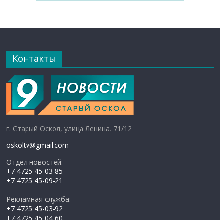
Контакты
г. Старый Оскол, улица Ленина, 71/12
oskoltv@gmail.com
Отдел новостей:
+7 4725 45-03-85
+7 4725 45-09-21
Рекламная служба:
+7 4725 45-03-92
+7 4725 45-04-60