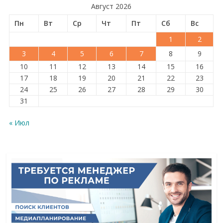
Август 2026
Пн
Вт
Ср
Чт
Пт
Сб
Вс
1
2
3
4
5
6
7
8
9
10
11
12
13
14
15
16
17
18
19
20
21
22
23
24
25
26
27
28
29
30
31
« Июл