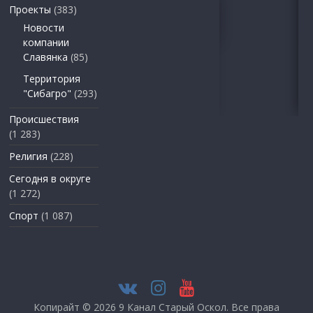
Проекты
(383)
Новости
компании
Славянка
(85)
Территория
"Сибагро"
(293)
Происшествия
(1 283)
Религия
(228)
Сегодня в округе
(1 272)
Спорт
(1 087)
Копирайт © 2026
9 Канал Старый Оскол
. Все права