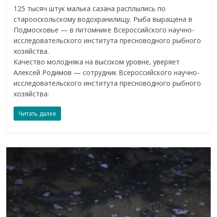
125 тысяч штук малька сазана расплылись по
старооскольскому водохранилищу. Рыба выращена в
Подмосковье — в питомнике Всероссийского научно-
исследовательского института пресноводного рыбного
хозяйства.
Качество молодняка на высоком уровне, уверяет
Алексей Родимов — сотрудник Всероссийского научно-
исследовательского института пресноводного рыбного
хозяйства:
Читать далее