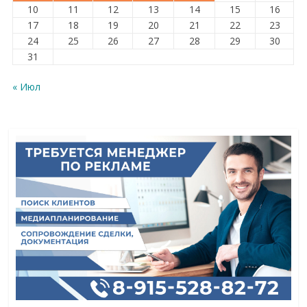
10
11
12
13
14
15
16
17
18
19
20
21
22
23
24
25
26
27
28
29
30
31
« Июл