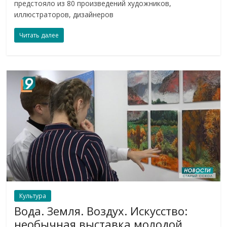
предстояло из 80 произведений художников,
иллюстраторов, дизайнеров
Читать далее
Культура
Вода. Земля. Воздух. Искусство:
необычная выставка молодой