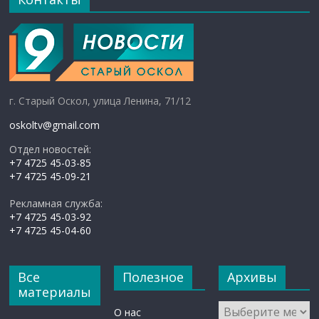
г. Старый Оскол, улица Ленина, 71/12
oskoltv@gmail.com
Отдел новостей:
+7 4725 45-03-85
+7 4725 45-09-21
Рекламная служба:
+7 4725 45-03-92
+7 4725 45-04-60
Все
Полезное
Архивы
материалы
Архивы
О нас