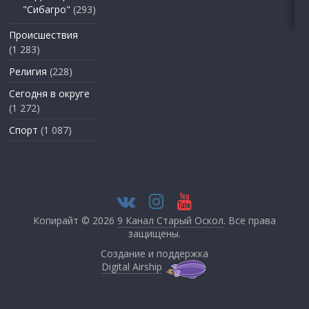
"Сибагро"
(293)
Происшествия
(1 283)
Религия
(228)
Сегодня в округе
(1 272)
Спорт
(1 087)
Копирайт © 2026
9 Канал Старый Оскол
. Все права
защищены.
Создание и поддержка
Digital Airship