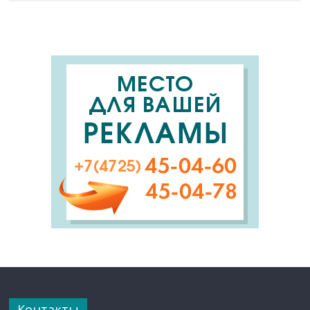
Контакты