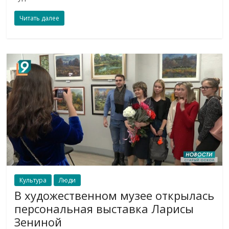
Читать далее
Культура
Люди
В художественном музее открылась
персональная выставка Ларисы
Зениной