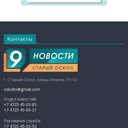
Контакты
г. Старый Оскол, улица Ленина, 71/12
oskoltv@gmail.com
Отдел новостей:
+7 4725 45-03-85
+7 4725 45-09-21
Рекламная служба:
+7 4725 45-03-92