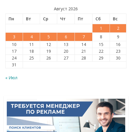
Август 2026
Пн
Вт
Ср
Чт
Пт
Сб
Вс
1
2
3
4
5
6
7
8
9
10
11
12
13
14
15
16
17
18
19
20
21
22
23
24
25
26
27
28
29
30
31
« Июл