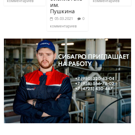
комментариев
комментариев
им.
Пушкина
05.03.2021
0
комментариев