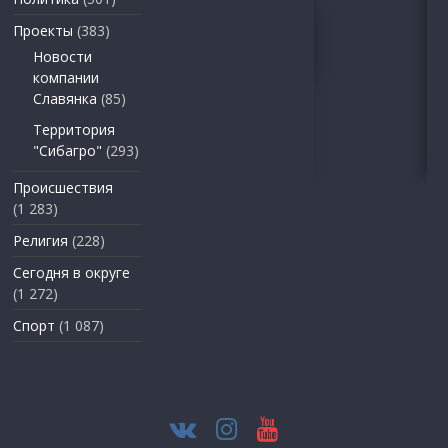
Проекты
(383)
Новости
компании
Славянка
(85)
Территория
"Сибагро"
(293)
Происшествия
(1 283)
Религия
(228)
Сегодня в округе
(1 272)
Спорт
(1 087)