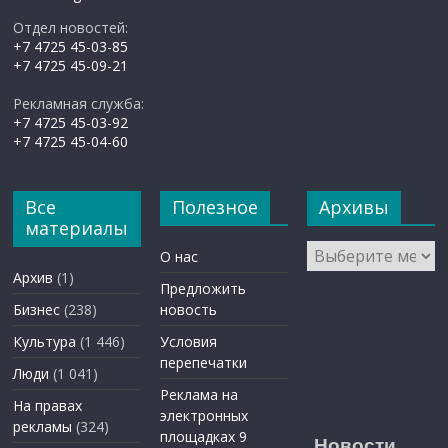
Отдел новостей:
+7 4725 45-03-85
+7 4725 45-09-21
Рекламная служба:
+7 4725 45-03-92
+7 4725 45-04-60
Все
Полезное
Архивы
материалы
Архивы
О нас
Архив
(1)
Предложить
Бизнес
(238)
новость
Культура
(1 446)
Условия
перепечатки
Люди
(1 041)
Реклама на
На правах
электронных
рекламы
(324)
площадках 9
Новости