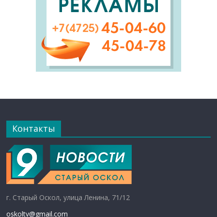
Контакты
г. Старый Оскол, улица Ленина, 71/12
oskoltv@gmail.com