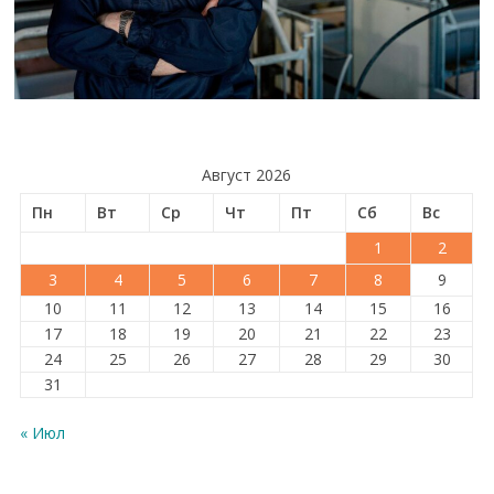
Август 2026
Пн
Вт
Ср
Чт
Пт
Сб
Вс
1
2
3
4
5
6
7
8
9
10
11
12
13
14
15
16
17
18
19
20
21
22
23
24
25
26
27
28
29
30
31
« Июл