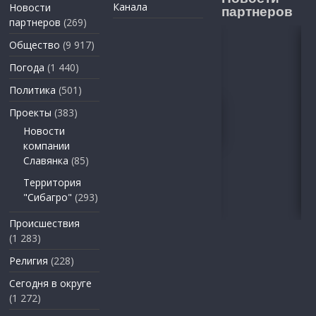
Канала
Новости
партнеров
партнеров
(269)
Общество
(9 917)
Погода
(1 440)
Политика
(501)
Проекты
(383)
Новости
компании
Славянка
(85)
Территория
"Сибагро"
(293)
Происшествия
(1 283)
Религия
(228)
Сегодня в округе
(1 272)