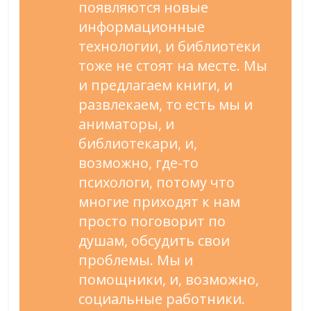
появляются новые
информационные
технологии, и библиотеки
тоже не стоят на месте. Мы
и предлагаем книги, и
развлекаем, то есть мы и
аниматоры, и
библиотекари, и,
возможно, где-то
психологи, потому что
многие приходят к нам
просто поговорит по
душам, обсудить свои
проблемы. Мы и
помощники, и, возможно,
социальные работники.