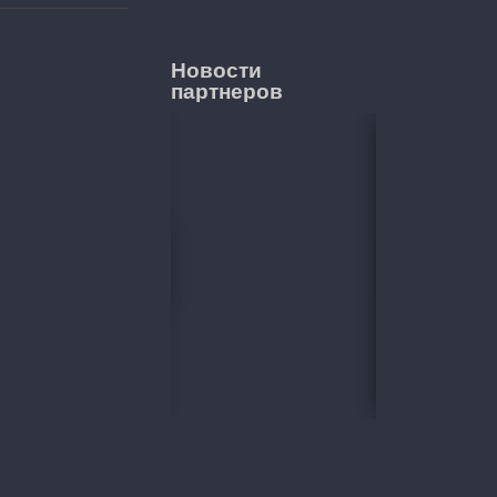
Новости
партнеров