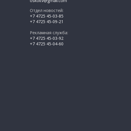
oskoltv@gmail.com
Отдел новостей:
+7 4725 45-03-85
+7 4725 45-09-21
Рекламная служба:
+7 4725 45-03-92
+7 4725 45-04-60