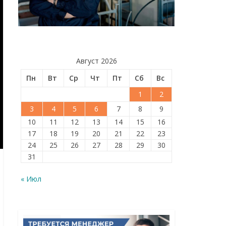
Август 2026
Пн
Вт
Ср
Чт
Пт
Сб
Вс
1
2
3
4
5
6
7
8
9
10
11
12
13
14
15
16
17
18
19
20
21
22
23
24
25
26
27
28
29
30
31
« Июл