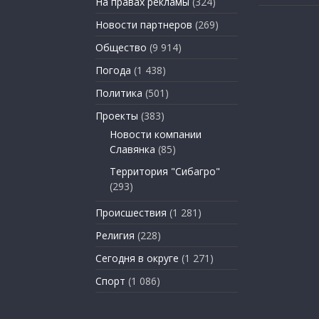
На правах рекламы
(324)
Новости партнеров
(269)
Общество
(9 914)
Погода
(1 438)
Политика
(501)
Проекты
(383)
Новости компании
Славянка
(85)
Территория "Сибагро"
(293)
Происшествия
(1 281)
Религия
(228)
Сегодня в округе
(1 271)
Спорт
(1 086)