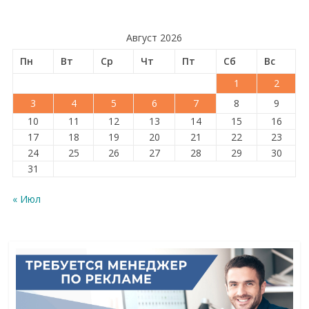
Август 2026
Пн
Вт
Ср
Чт
Пт
Сб
Вс
1
2
3
4
5
6
7
8
9
10
11
12
13
14
15
16
17
18
19
20
21
22
23
24
25
26
27
28
29
30
31
« Июл