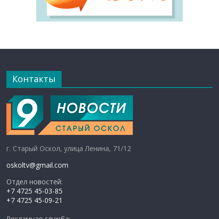
Контакты
г. Старый Оскол, улица Ленина, 71/12
oskoltv@gmail.com
Отдел новостей:
+7 4725 45-03-85
+7 4725 45-09-21
Рекламная служба: