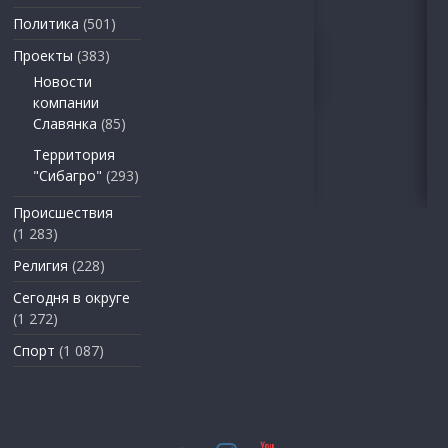
Политика
(501)
Проекты
(383)
Новости
компании
Славянка
(85)
Территория
"Сибагро"
(293)
Происшествия
(1 283)
Религия
(228)
Сегодня в округе
(1 272)
Спорт
(1 087)