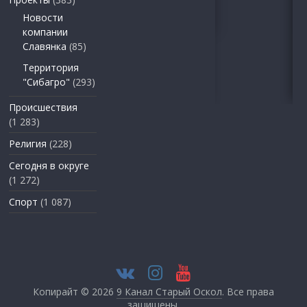
Новости
компании
Славянка
(85)
Территория
"Сибагро"
(293)
Происшествия
(1 283)
Религия
(228)
Сегодня в округе
(1 272)
Спорт
(1 087)
Копирайт © 2026
9 Канал Старый Оскол
. Все права
защищены.