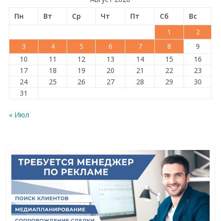
Пн
Вт
Ср
Чт
Пт
Сб
Вс
1
2
3
4
5
6
7
8
9
10
11
12
13
14
15
16
17
18
19
20
21
22
23
24
25
26
27
28
29
30
31
« Июл