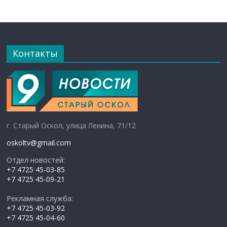
Контакты
г. Старый Оскол, улица Ленина, 71/12
oskoltv@gmail.com
Отдел новостей:
+7 4725 45-03-85
+7 4725 45-09-21
Рекламная служба:
+7 4725 45-03-92
+7 4725 45-04-60