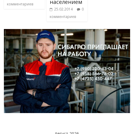
населением
комментариев
25.02.2014
0
комментариев
Август 2026