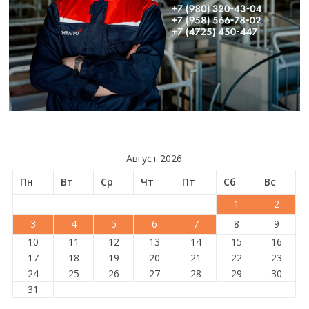
Август 2026
Пн
Вт
Ср
Чт
Пт
Сб
Вс
1
2
3
4
5
6
7
8
9
10
11
12
13
14
15
16
17
18
19
20
21
22
23
24
25
26
27
28
29
30
31