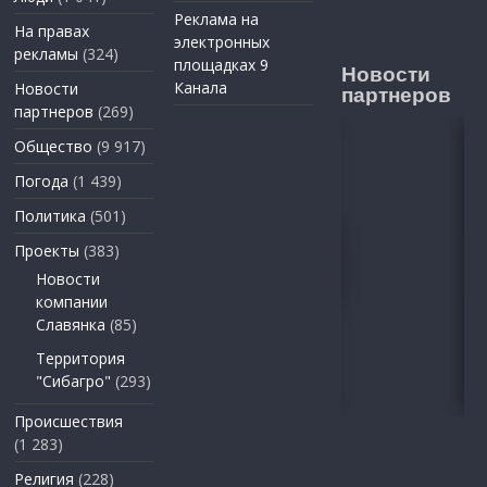
Реклама на
На правах
электронных
рекламы
(324)
площадках 9
Новости
Канала
Новости
партнеров
партнеров
(269)
Общество
(9 917)
Погода
(1 439)
Политика
(501)
Проекты
(383)
Новости
компании
Славянка
(85)
Территория
"Сибагро"
(293)
Происшествия
(1 283)
Религия
(228)