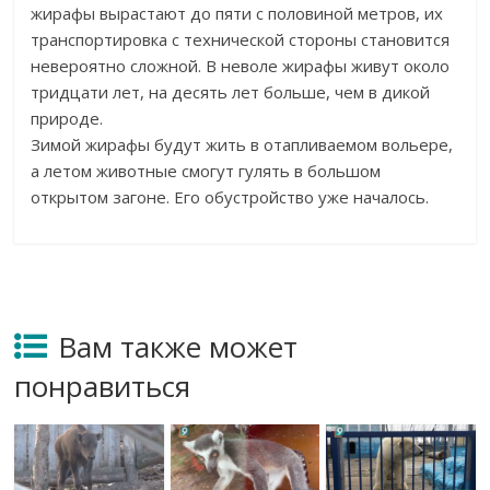
жирафы вырастают до пяти с половиной метров, их
транспортировка с технической стороны становится
невероятно сложной. В неволе жирафы живут около
тридцати лет, на десять лет больше, чем в дикой
природе.
Зимой жирафы будут жить в отапливаемом вольере,
а летом животные смогут гулять в большом
открытом загоне. Его обустройство уже началось.
Вам также может
понравиться