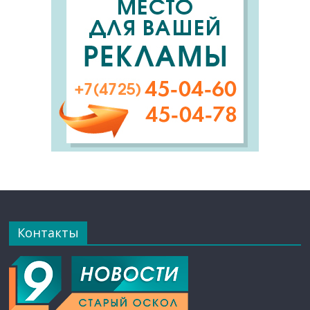
Контакты