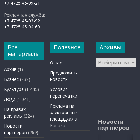
+7 4725 45-09-21
Рекламная служба:
+7 4725 45-03-92
+7 4725 45-04-60
Все
Полезное
Архивы
материалы
Архивы
О нас
Архив
(1)
Предложить
Бизнес
(238)
новость
Культура
(1 445)
Условия
перепечатки
Люди
(1 041)
Реклама на
На правах
электронных
рекламы
(324)
площадках 9
Новости
Канала
Новости
партнеров
партнеров
(269)