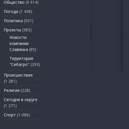
Общество
(9 914)
Погода
(1 438)
Политика
(501)
Проекты
(383)
Новости
компании
Славянка
(85)
Территория
"Сибагро"
(293)
Происшествия
(1 281)
Религия
(228)
Сегодня в округе
(1 271)
Спорт
(1 086)