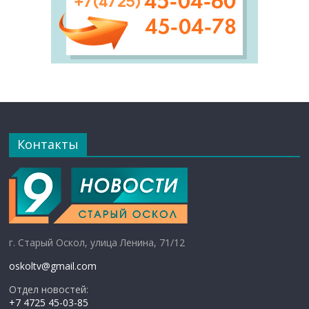
Контакты
г. Старый Оскол, улица Ленина, 71/12
oskoltv@gmail.com
Отдел новостей:
+7 4725 45-03-85