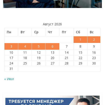
Август 2026
Пн
Вт
Ср
Чт
Пт
Сб
Вс
1
2
3
4
5
6
7
8
9
10
11
12
13
14
15
16
17
18
19
20
21
22
23
24
25
26
27
28
29
30
31
« Июл