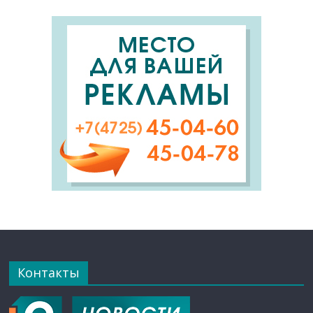
Контакты