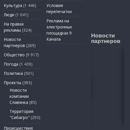
Культура
(1 446)
Условия
перепечатки
Люди
(1 041)
Реклама на
На правах
электронных
рекламы
(324)
площадках 9
Новости
Канала
Новости
партнеров
партнеров
(269)
Общество
(9 917)
Погода
(1 439)
Политика
(501)
Проекты
(383)
Новости
компании
Славянка
(85)
Территория
"Сибагро"
(293)
Происшествия