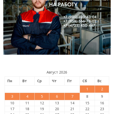
Август 2026
Пн
Вт
Ср
Чт
Пт
Сб
Вс
1
2
3
4
5
6
7
8
9
10
11
12
13
14
15
16
17
18
19
20
21
22
23