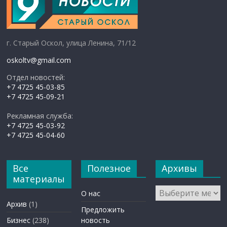
г. Старый Оскол, улица Ленина, 71/12
oskoltv@gmail.com
Отдел новостей:
+7 4725 45-03-85
+7 4725 45-09-21
Рекламная служба:
+7 4725 45-03-92
+7 4725 45-04-60
Все
Полезное
Архивы
материалы
Архивы
О нас
Архив
(1)
Предложить
Бизнес
(238)
новость