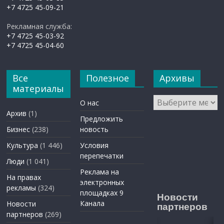
+7 4725 45-09-21
Рекламная служба:
+7 4725 45-03-92
+7 4725 45-04-60
Все
Полезное
Архивы
материалы
Архивы
О нас
Архив
(1)
Предложить
Бизнес
(238)
новость
Культура
(1 446)
Условия
перепечатки
Люди
(1 041)
Реклама на
На правах
электронных
рекламы
(324)
площадках 9
Новости
Канала
Новости
партнеров
партнеров
(269)