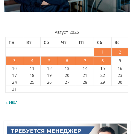
Август 2026
Пн
Вт
Ср
Чт
Пт
Сб
Вс
1
2
3
4
5
6
7
8
9
10
11
12
13
14
15
16
17
18
19
20
21
22
23
24
25
26
27
28
29
30
31
« Июл