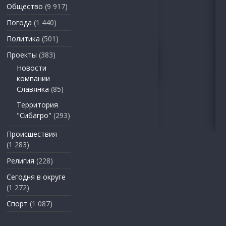
Общество
(9 917)
Погода
(1 440)
Политика
(501)
Проекты
(383)
Новости
компании
Славянка
(85)
Территория
"Сибагро"
(293)
Происшествия
(1 283)
Религия
(228)
Сегодня в округе
(1 272)
Спорт
(1 087)