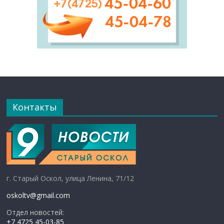
Контакты
г. Старый Оскол, улица Ленина, 71/12
oskoltv@gmail.com
Отдел новостей:
+7 4725 45-03-85