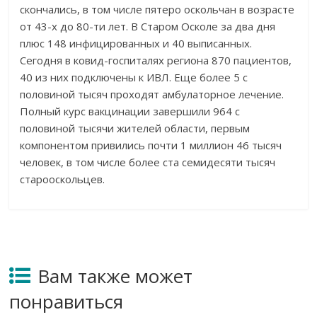
скончались, в том числе пятеро оскольчан в возрасте
от 43-х до 80-ти лет. В Старом Осколе за два дня
плюс 148 инфицированных и 40 выписанных.
Сегодня в ковид-госпиталях региона 870 пациентов,
40 из них подключены к ИВЛ. Еще более 5 с
половиной тысяч проходят амбулаторное лечение.
Полный курс вакцинации завершили 964 с
половиной тысячи жителей области, первым
компонентом привились почти 1 миллион 46 тысяч
человек, в том числе более ста семидесяти тысяч
старооскольцев.
Вам также может
понравиться