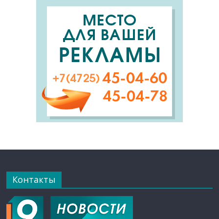
Контакты