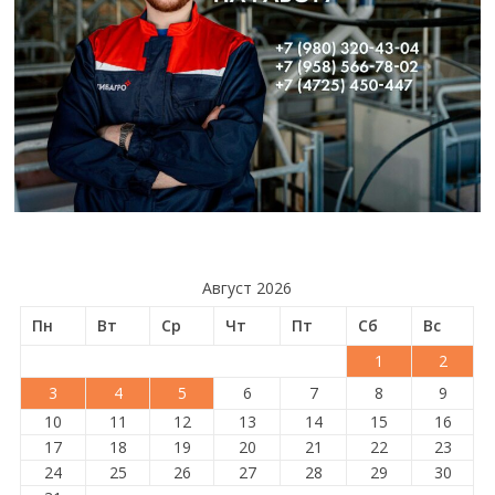
Август 2026
Пн
Вт
Ср
Чт
Пт
Сб
Вс
1
2
3
4
5
6
7
8
9
10
11
12
13
14
15
16
17
18
19
20
21
22
23
24
25
26
27
28
29
30