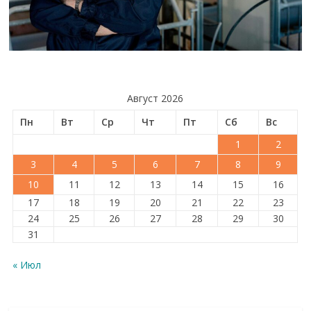
Август 2026
Пн
Вт
Ср
Чт
Пт
Сб
Вс
1
2
3
4
5
6
7
8
9
10
11
12
13
14
15
16
17
18
19
20
21
22
23
24
25
26
27
28
29
30
31
« Июл