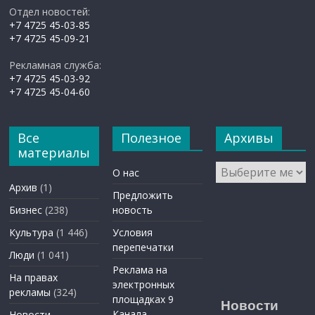
Отдел новостей:
+7 4725 45-03-85
+7 4725 45-09-21
Рекламная служба:
+7 4725 45-03-92
+7 4725 45-04-60
Все
Полезное
Архивы
материалы
Архивы
О нас
Архив
(1)
Предложить
Бизнес
(238)
новость
Культура
(1 446)
Условия
перепечатки
Люди
(1 041)
Реклама на
На правах
электронных
рекламы
(324)
площадках 9
Новости
Канала
Новости