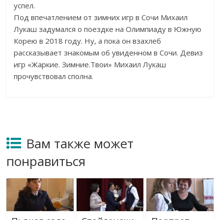
успел.
Под впечатлением от зимних игр в Сочи Михаил
Лукаш задумался о поездке на Олимпиаду в Южную
Корею в 2018 году. Ну, а пока он взахлеб
рассказывает знакомым об увиденном в Сочи. Девиз
игр «Жаркие. Зимние.Твои» Михаил Лукаш
прочувствовал сполна.
Вам также может
понравиться