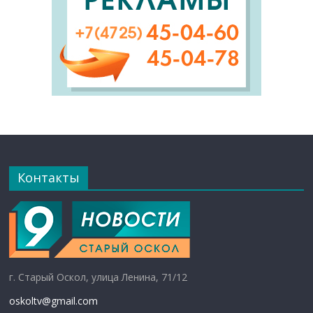
Контакты
г. Старый Оскол, улица Ленина, 71/12
oskoltv@gmail.com