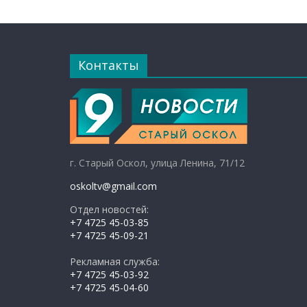
Контакты
г. Старый Оскол, улица Ленина, 71/12
oskoltv@gmail.com
Отдел новостей:
+7 4725 45-03-85
+7 4725 45-09-21
Рекламная служба:
+7 4725 45-03-92
+7 4725 45-04-60