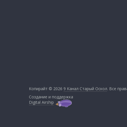
Копирайт © 2026
9 Канал Старый Оскол
. Все пра
Создание и поддержка
Digital Airship