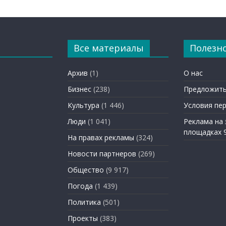
Все материалы
Полезн
Архив
(1)
О нас
Бизнес
(238)
Предложить
Культура
(1 446)
Условия пе
Люди
(1 041)
Реклама на
площадках 
На правах рекламы
(324)
Новости партнеров
(269)
Общество
(9 917)
Погода
(1 439)
Политика
(501)
Проекты
(383)