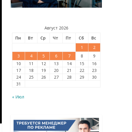
Август 2026
Пн
Вт
Ср
Чт
Пт
Сб
Вс
1
2
3
4
5
6
7
8
9
10
11
12
13
14
15
16
17
18
19
20
21
22
23
24
25
26
27
28
29
30
31
« Июл