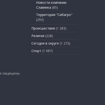
Новости компании
Славянка
(85)
Территория "Сибагро"
(293)
Происшествия
(1 283)
Религия
(228)
Сегодня в округе
(1 272)
Спорт
(1 087)
ва защищены.