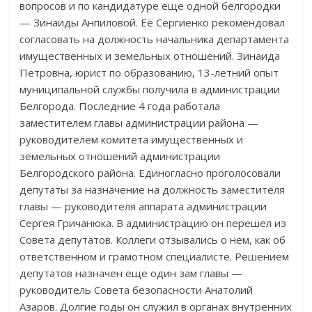
вопросов и по кандидатуре еще одной белгородки
— Зинаиды Анпиловой. Её Сергиенко рекомендовал
согласовать на должность начальника департамента
имущественных и земельных отношений. Зинаида
Петровна, юрист по образованию, 13-летний опыт
муниципальной службы получила в администрации
Белгорода. Последние 4 года работала
заместителем главы администрации района —
руководителем комитета имущественных и
земельных отношений администрации
Белгородского района. Единогласно проголосовали
депутаты за назначение на должность заместителя
главы — руководителя аппарата администрации
Сергея Гричанюка. В администрацию он перешел из
Совета депутатов. Коллеги отзывались о нем, как об
ответственном и грамотном специалисте. Решением
депутатов назначен еще один зам главы —
руководитель Совета безопасности Анатолий
Азаров. Долгие годы он служил в органах внутренних