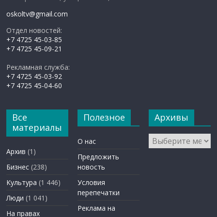
oskoltv@gmail.com
Отдел новостей:
+7 4725 45-03-85
+7 4725 45-09-21
Рекламная служба:
+7 4725 45-03-92
+7 4725 45-04-60
Все
Полезное
Архивы
материалы
Архивы
О нас
Архив
(1)
Предложить
Бизнес
(238)
новость
Культура
(1 446)
Условия
перепечатки
Люди
(1 041)
Реклама на
На правах