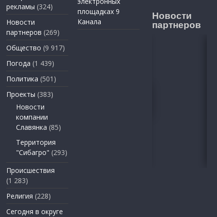
электронных
рекламы
(324)
площадках 9
Новости
Канала
Новости
партнеров
партнеров
(269)
Общество
(9 917)
Погода
(1 439)
Политика
(501)
Проекты
(383)
Новости
компании
Славянка
(85)
Территория
"Сибагро"
(293)
Происшествия
(1 283)
Религия
(228)
Сегодня в округе