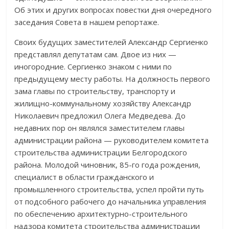
Об этих и других вопросах повестки дня очередного
заседания Совета в нашем репортаже.
Своих будущих заместителей Александр Сергиенко
представлял депутатам сам. Двое из них —
иногородние. Сергиенко знаком с ними по
предыдущему месту работы. На должность первого
зама главы по строительству, транспорту и
жилищно-коммунальному хозяйству Александр
Николаевич предложил Олега Медведева. До
недавних пор он являлся заместителем главы
администрации района — руководителем комитета
строительства администрации Белгородского
района. Молодой чиновник, 85-го года рождения,
специалист в области гражданского и
промышленного строительства, успел пройти путь
от подсобного рабочего до начальника управления
по обеспечению архитектурно-строительного
надзора комитета строительства администрации