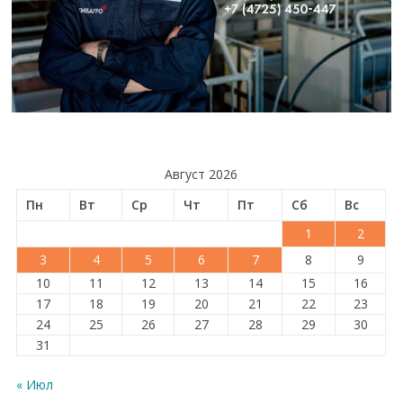
Август 2026
Пн
Вт
Ср
Чт
Пт
Сб
Вс
1
2
3
4
5
6
7
8
9
10
11
12
13
14
15
16
17
18
19
20
21
22
23
24
25
26
27
28
29
30
31
« Июл