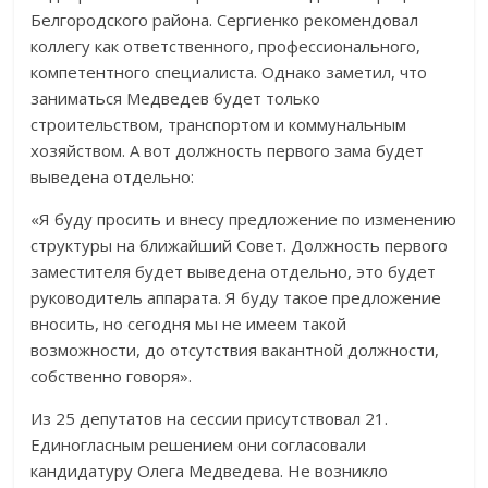
Белгородского района. Сергиенко рекомендовал
коллегу как ответственного, профессионального,
компетентного специалиста. Однако заметил, что
заниматься Медведев будет только
строительством, транспортом и коммунальным
хозяйством. А вот должность первого зама будет
выведена отдельно:
«Я буду просить и внесу предложение по изменению
структуры на ближайший Совет. Должность первого
заместителя будет выведена отдельно, это будет
руководитель аппарата. Я буду такое предложение
вносить, но сегодня мы не имеем такой
возможности, до отсутствия вакантной должности,
собственно говоря».
Из 25 депутатов на сессии присутствовал 21.
Единогласным решением они согласовали
кандидатуру Олега Медведева. Не возникло