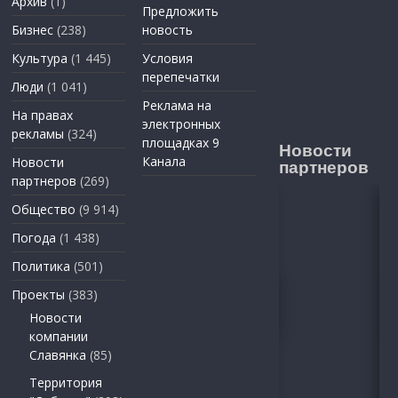
Архив
(1)
Предложить
Бизнес
(238)
новость
Культура
(1 445)
Условия
перепечатки
Люди
(1 041)
Реклама на
На правах
электронных
рекламы
(324)
площадках 9
Новости
Канала
Новости
партнеров
партнеров
(269)
Общество
(9 914)
Погода
(1 438)
Политика
(501)
Проекты
(383)
Новости
компании
Славянка
(85)
Территория