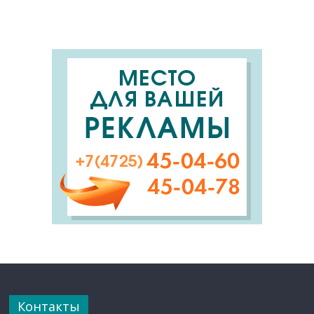
Контакты