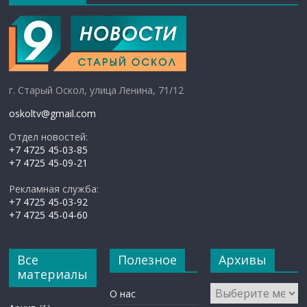
г. Старый Оскол, улица Ленина, 71/12
oskoltv@gmail.com
Отдел новостей:
+7 4725 45-03-85
+7 4725 45-09-21
Рекламная служба:
+7 4725 45-03-92
+7 4725 45-04-60
Все
Полезное
Архивы
материалы
Архивы
О нас