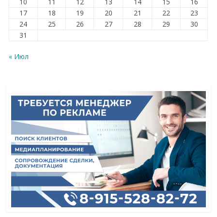
10
11
12
13
14
15
16
17
18
19
20
21
22
23
24
25
26
27
28
29
30
31
« Июл