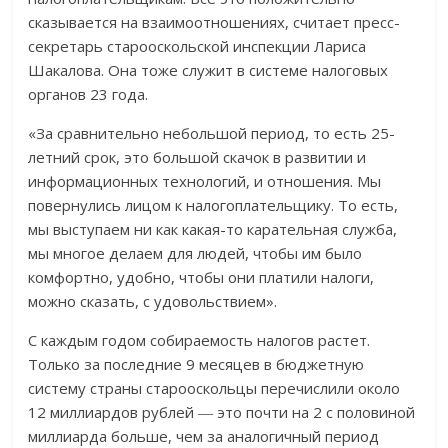
сказывается на взаимоотношениях, считает пресс-
секретарь старооскольской инспекции Лариса
Шакалова. Она тоже служит в системе налоговых
органов 23 года.
«За сравнительно небольшой период, то есть 25-
летний срок, это большой скачок в развитии и
информационных технологий, и отношения. Мы
повернулись лицом к налогоплательщику. То есть,
мы выступаем ни как какая-то карательная служба,
мы многое делаем для людей, чтобы им было
комфортно, удобно, чтобы они платили налоги,
можно сказать, с удовольствием».
С каждым годом собираемость налогов растет.
Только за последние 9 месяцев в бюджетную
систему страны старооскольцы перечислили около
12 миллиардов рублей ― это почти на 2 с половиной
миллиарда больше, чем за аналогичный период