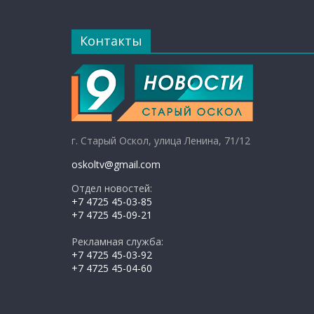
Контакты
г. Старый Оскол, улица Ленина, 71/12
oskoltv@gmail.com
Отдел новостей:
+7 4725 45-03-85
+7 4725 45-09-21
Рекламная служба:
+7 4725 45-03-92
+7 4725 45-04-60