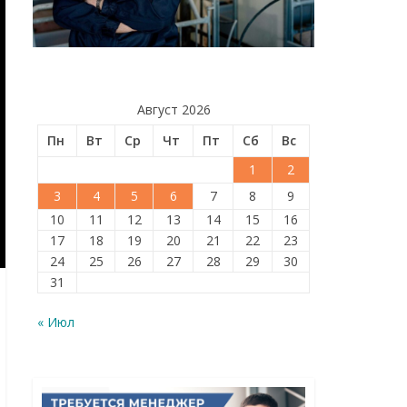
Август 2026
Пн
Вт
Ср
Чт
Пт
Сб
Вс
1
2
3
4
5
6
7
8
9
10
11
12
13
14
15
16
17
18
19
20
21
22
23
24
25
26
27
28
29
30
31
« Июл