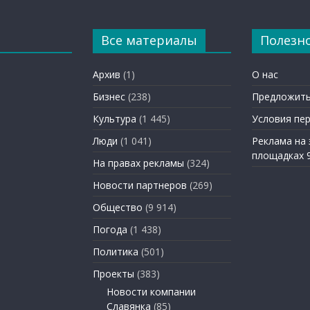
Все материалы
Полезн
Архив
(1)
О нас
Бизнес
(238)
Предложить
Культура
(1 445)
Условия пе
Люди
(1 041)
Реклама на
площадках 
На правах рекламы
(324)
Новости партнеров
(269)
Общество
(9 914)
Погода
(1 438)
Политика
(501)
Проекты
(383)
Новости компании
Славянка
(85)