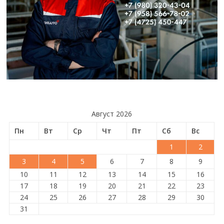
Август 2026
Пн
Вт
Ср
Чт
Пт
Сб
Вс
1
2
3
4
5
6
7
8
9
10
11
12
13
14
15
16
17
18
19
20
21
22
23
24
25
26
27
28
29
30
31