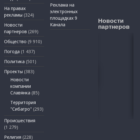
Реклама на
На правах
электронных
рекламы
(324)
площадках 9
Новости
Канала
Новости
партнеров
партнеров
(269)
Общество
(9 910)
Погода
(1 437)
Политика
(501)
Проекты
(383)
Новости
компании
Славянка
(85)
Территория
"Сибагро"
(293)
Происшествия
(1 279)
Религия
(228)