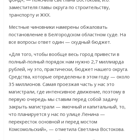
заместителя главы округа по строительству,
транспорту и ЖКХ.
Местные чиновники намерены обжаловать
постановление в Белгородском областном суде. На
все вопросы ответ один — скудный бюджет.
«Для того, чтобы вообще весь город привести в
полный-полный порядок нам нужно 2,7 миллиарда
рублей, ну это, практически, бюджет нашего округа.
Средства, которые определены в этом году — около
35 миллионов. Самая проезжая часть у нас это
магистрали, где интенсивное движение, поэтому в
первую очередь мы ставим перед собой задачу
закрыть магистрали — ямочный и капитальный, то,
что планируется у нас по улице Ленина —
перекресток основной и перед мостом
Комсомольский», — отметила Светлана Востокова.