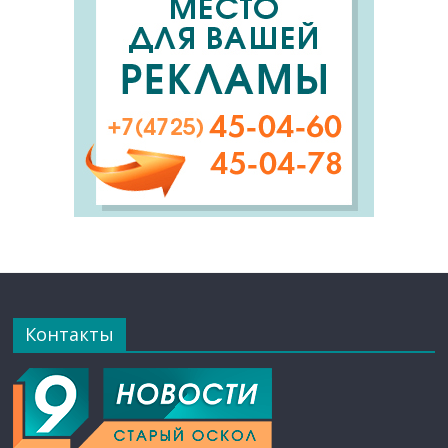
Контакты