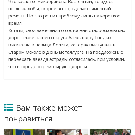
Что касается микрорайона Восточный, то здесь
после жалобы, скорее всего, сделают ямочный
ремонт. Но это решит проблему лишь на короткое
время.
Кстати, свои замечания о состоянии старооскольских
дорог главе нашего округа Александру Гнедых
высказала и певица Лолита, которая выступала в
Старом Осколе в День металлурга. На предложение
переехать звезда эстрады согласилась, при условии,
что в городе отремотируют дороги.
Вам также может
понравиться