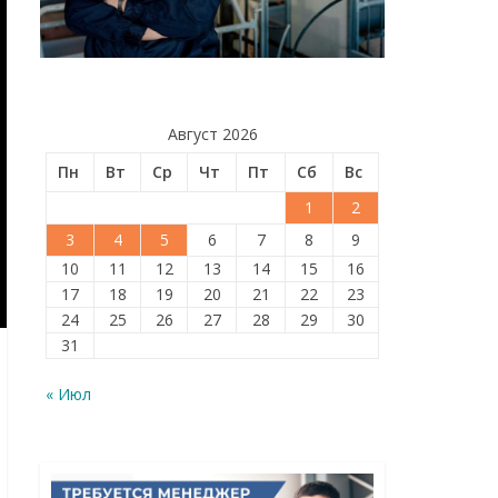
Август 2026
Пн
Вт
Ср
Чт
Пт
Сб
Вс
1
2
3
4
5
6
7
8
9
10
11
12
13
14
15
16
17
18
19
20
21
22
23
24
25
26
27
28
29
30
31
« Июл