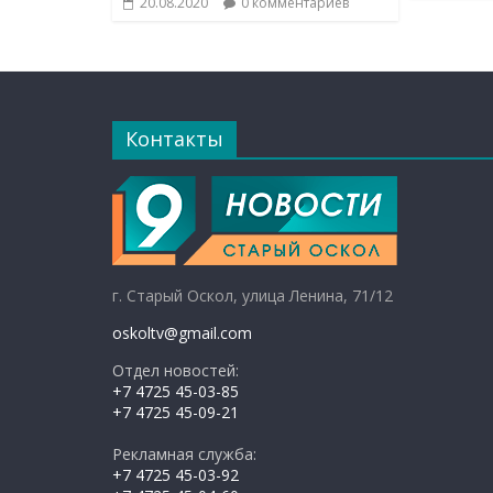
20.08.2020
0 комментариев
Контакты
г. Старый Оскол, улица Ленина, 71/12
oskoltv@gmail.com
Отдел новостей:
+7 4725 45-03-85
+7 4725 45-09-21
Рекламная служба:
+7 4725 45-03-92