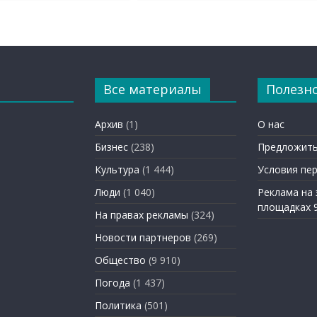
Все материалы
Полезн
Архив
(1)
О нас
Бизнес
(238)
Предложить
Культура
(1 444)
Условия пе
Люди
(1 040)
Реклама на
площадках 
На правах рекламы
(324)
Новости партнеров
(269)
Общество
(9 910)
Погода
(1 437)
Политика
(501)