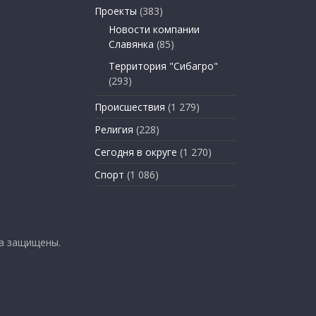
Проекты
(383)
Новости компании
Славянка
(85)
Территория "Сибагро"
(293)
Происшествия
(1 279)
Религия
(228)
Сегодня в округе
(1 270)
Спорт
(1 086)
ва защищены.