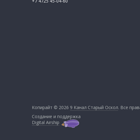
+7 4725 45-04-60
Копирайт © 2026
9 Канал Старый Оскол
. Все пра
Создание и поддержка
Digital Airship