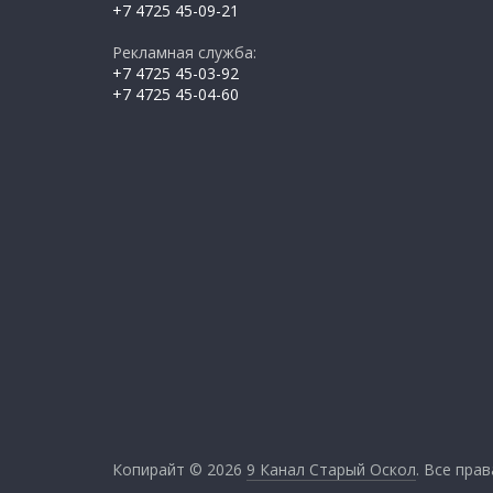
+7 4725 45-09-21
Рекламная служба:
+7 4725 45-03-92
+7 4725 45-04-60
Копирайт © 2026
9 Канал Старый Оскол
. Все пра