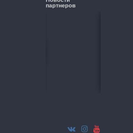
партнеров