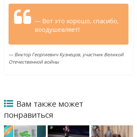
— Вот это хорошо, спасибо,
воодушевляет!
— Виктор Георгиевич Кузнецов, участник Великой
Отечественной войны
Вам также может
понравиться