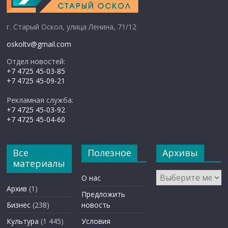
г. Старый Оскол, улица Ленина, 71/12
oskoltv@gmail.com
Отдел новостей:
+7 4725 45-03-85
+7 4725 45-09-21
Рекламная служба:
+7 4725 45-03-92
+7 4725 45-04-60
Все
Полезное
Архивы
материалы
Архивы
О нас
Архив
(1)
Предложить
Бизнес
(238)
новость
Культура
(1 445)
Условия