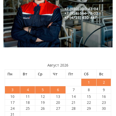
Август 2026
Пн
Вт
Ср
Чт
Пт
Сб
Вс
1
2
3
4
5
6
7
8
9
10
11
12
13
14
15
16
17
18
19
20
21
22
23
24
25
26
27
28
29
30
31