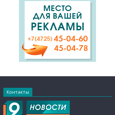
Контакты