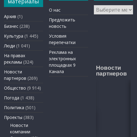
материалы
Архивы
О нас
Архив
(1)
Предложить
Бизнес
(238)
новость
Культура
(1 445)
Условия
перепечатки
Люди
(1 041)
Реклама на
На правах
электронных
рекламы
(324)
площадках 9
Новости
Канала
Новости
партнеров
партнеров
(269)
Общество
(9 914)
Погода
(1 438)
Политика
(501)
Проекты
(383)
Новости
компании