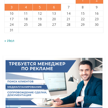
1
2
3
4
5
6
7
8
9
10
11
12
13
14
15
16
17
18
19
20
21
22
23
24
25
26
27
28
29
30
31
« Июл