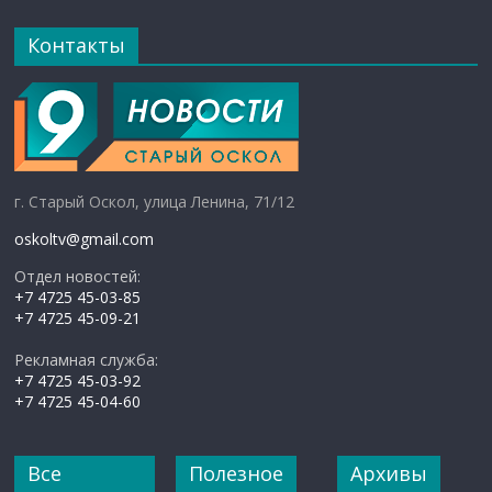
Контакты
г. Старый Оскол, улица Ленина, 71/12
oskoltv@gmail.com
Отдел новостей:
+7 4725 45-03-85
+7 4725 45-09-21
Рекламная служба:
+7 4725 45-03-92
+7 4725 45-04-60
Все
Полезное
Архивы