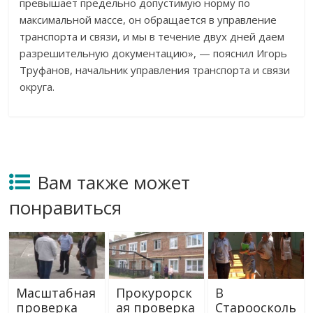
превышает предельно допустимую норму по
максимальной массе, он обращается в управление
транспорта и связи, и мы в течение двух дней даем
разрешительную документацию», — пояснил Игорь
Труфанов, начальник управления транспорта и связи
округа.
Вам также может
понравиться
Масштабная
Прокурорск
В
проверка
ая проверка
Староосколь