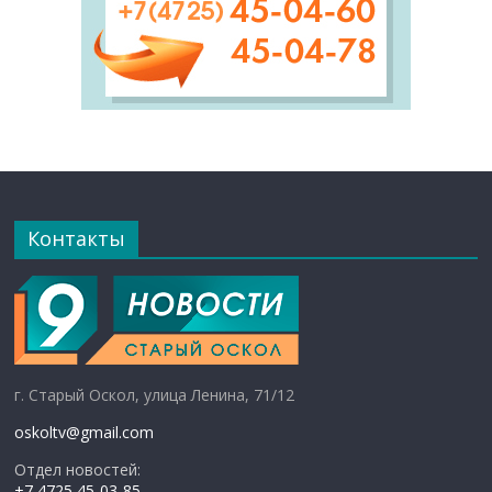
Контакты
г. Старый Оскол, улица Ленина, 71/12
oskoltv@gmail.com
Отдел новостей:
+7 4725 45-03-85