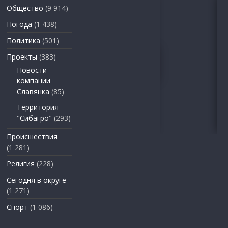
Общество
(9 914)
Погода
(1 438)
Политика
(501)
Проекты
(383)
Новости
компании
Славянка
(85)
Территория
"Сибагро"
(293)
Происшествия
(1 281)
Религия
(228)
Сегодня в округе
(1 271)
Спорт
(1 086)