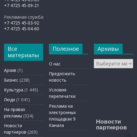
+7 4725 45-09-21
Рекламная служба:
+7 4725 45-03-92
+7 4725 45-04-60
Все
Полезное
Архивы
материалы
Архивы
О нас
Архив
(1)
Предложить
Бизнес
(238)
новость
Культура
(1 445)
Условия
перепечатки
Люди
(1 041)
Реклама на
На правах
электронных
рекламы
(324)
площадках 9
Новости
Канала
Новости
партнеров
партнеров
(269)