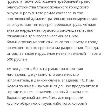
грузов, а также соблюдение требований правил
благоустройства Старооскольского городского
округа. В результате рейда составлено три
протокола об административных правонарушениях
за отсутствие тентов при перевозке груза, четыре
акта за нарушения трудового законодательства.
Управление транспорта напоминает, что
большегрузам массой свыше 26 тонн въезд в город
возможен только при наличии разрешения. Правда,
штраф за такое нарушение незначительный — всего
500 рублей.
«У них должна быть на руках транспортная
накладная, где указано: кто заказчик, кто
исполнитель, в данном случае, владелец ТС. И мы
будем понимать находиться данное предприятие в
городе или нет. Заказчик, который заказывает
большегрузный автомобиль для перевозки
крупногабаритного груза, либо того, который