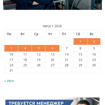
Август 2026
Пн
Вт
Ср
Чт
Пт
Сб
Вс
1
2
3
4
5
6
7
8
9
10
11
12
13
14
15
16
17
18
19
20
21
22
23
24
25
26
27
28
29
30
31
« Июл