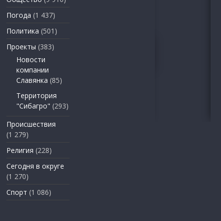
Погода
(1 437)
Политика
(501)
Проекты
(383)
Новости
компании
Славянка
(85)
Территория
"Сибагро"
(293)
Происшествия
(1 279)
Религия
(228)
Сегодня в округе
(1 270)
Спорт
(1 086)