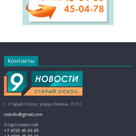
Контакты
г. Старый Оскол, улица Ленина, 71/12
oskoltv@gmail.com
Отдел новостей:
+7 4725 45-03-85