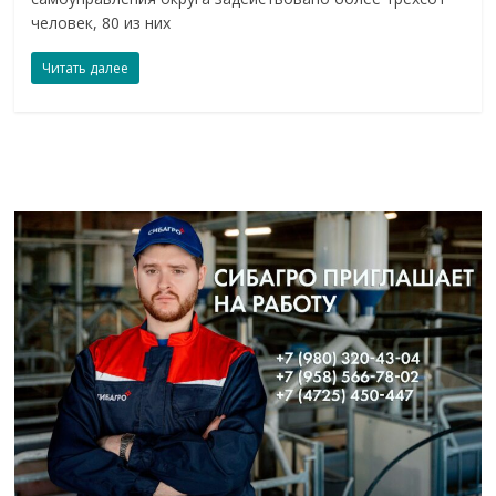
человек, 80 из них
Читать далее