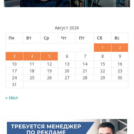
Август 2026
Пн
Вт
Ср
Чт
Пт
Сб
Вс
1
2
3
4
5
6
7
8
9
10
11
12
13
14
15
16
17
18
19
20
21
22
23
24
25
26
27
28
29
30
31
« Июл