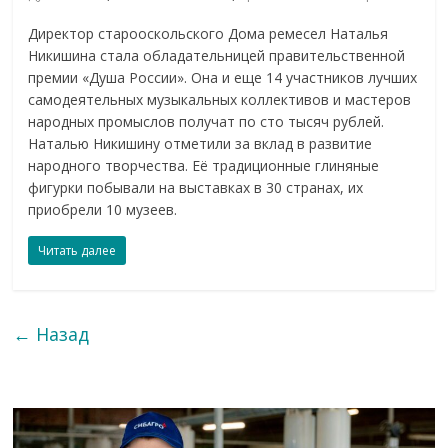
Директор старооскольского Дома ремесел Наталья
Никишина стала обладательницей правительственной
премии «Душа России». Она и еще 14 участников лучших
самодеятельных музыкальных коллективов и мастеров
народных промыслов получат по сто тысяч рублей.
Наталью Никишину отметили за вклад в развитие
народного творчества. Её традиционные глиняные
фигурки побывали на выставках в 30 странах, их
приобрели 10 музеев.
Читать далее
← Назад