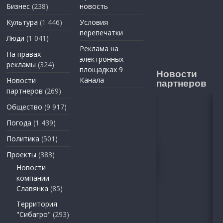
Бизнес
(238)
новость
Культура
(1 446)
Условия
перепечатки
Люди
(1 041)
Реклама на
На правах
электронных
рекламы
(324)
площадках 9
Новости
Канала
Новости
партнеров
партнеров
(269)
Общество
(9 917)
Погода
(1 439)
Политика
(501)
Проекты
(383)
Новости
компании
Славянка
(85)
Территория
"Сибагро"
(293)