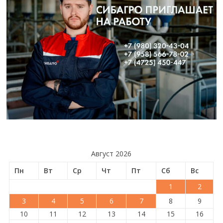
Август 2026
Пн
Вт
Ср
Чт
Пт
Сб
Вс
1
2
3
4
5
6
7
8
9
10
11
12
13
14
15
16