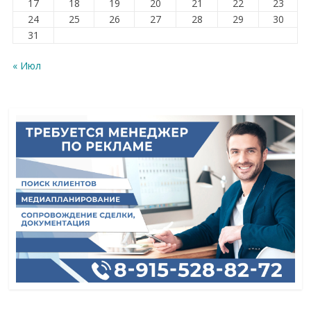
17
18
19
20
21
22
23
24
25
26
27
28
29
30
31
« Июл