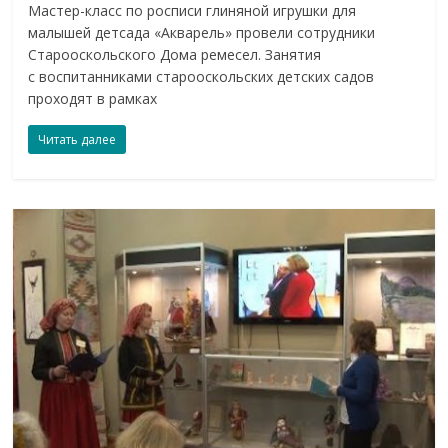
Мастер-класс по росписи глиняной игрушки для
малышей детсада «Акварель» провели сотрудники
Старооскольского Дома ремесел. Занятия
с воспитанниками старооскольских детских садов
проходят в рамках
Читать далее