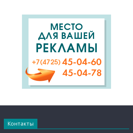
Контакты