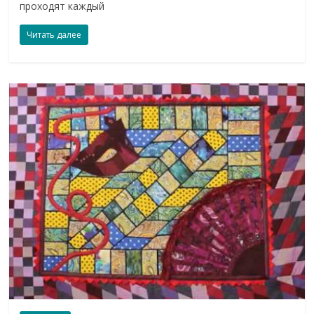
проходят каждый
Читать далее