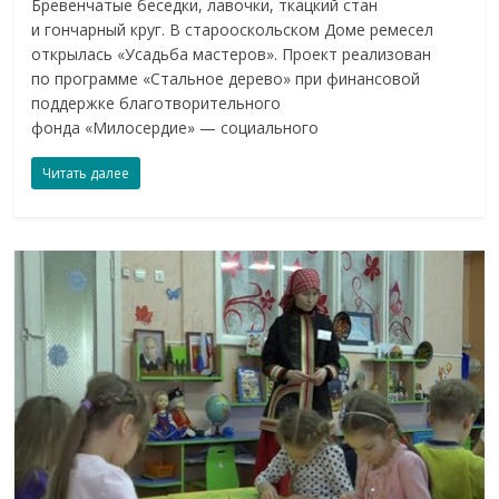
Бревенчатые беседки, лавочки, ткацкий стан
и гончарный круг. В старооскольском Доме ремесел
открылась «Усадьба мастеров». Проект реализован
по программе «Стальное дерево» при финансовой
поддержке благотворительного
фонда «Милосердие» — социального
Читать далее