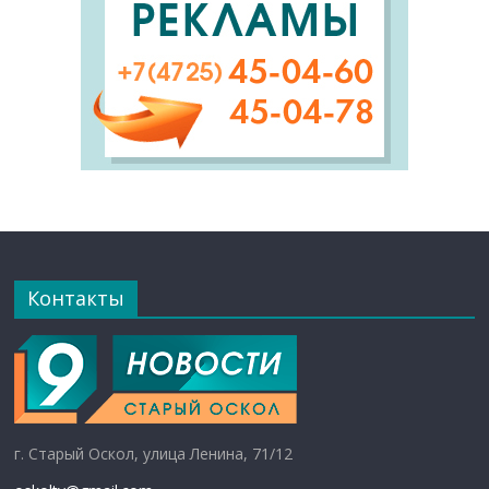
Контакты
г. Старый Оскол, улица Ленина, 71/12