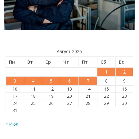
Август 2026
Пн
Вт
Ср
Чт
Пт
Сб
Вс
1
2
3
4
5
6
7
8
9
10
11
12
13
14
15
16
17
18
19
20
21
22
23
24
25
26
27
28
29
30
31
« Июл