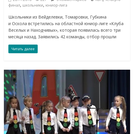
,
,
финал
школьники
юниор-лига
Школьники из Вейделевки, Томаровки, Губкина
и Оскола встретились на областной юниор-лиге «Клуба
Веселых и Находчивых», которая появилась всего три
месяца назад. Заявились 42 команды, отбор прошли
Читать далее