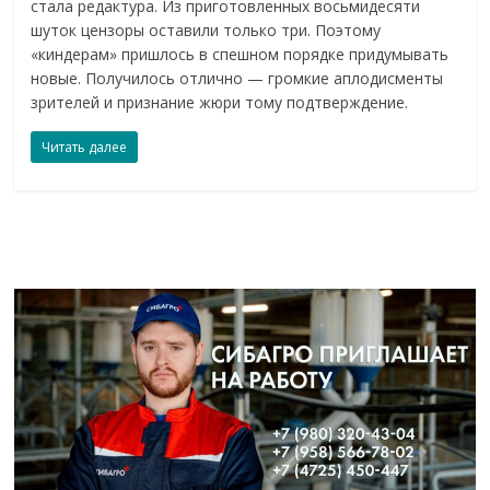
стала редактура. Из приготовленных восьмидесяти
шуток цензоры оставили только три. Поэтому
«киндерам» пришлось в спешном порядке придумывать
новые. Получилось отлично — громкие аплодисменты
зрителей и признание жюри тому подтверждение.
Читать далее