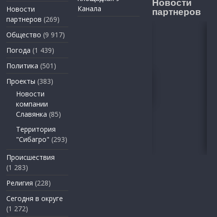
Новости
Канала
Новости
партнеров
партнеров
(269)
Общество
(9 917)
Погода
(1 439)
Политика
(501)
Проекты
(383)
Новости
компании
Славянка
(85)
Территория
"Сибагро"
(293)
Происшествия
(1 283)
Религия
(228)
Сегодня в округе
(1 272)