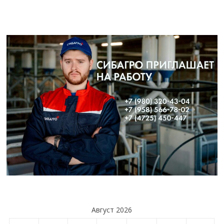
Август 2026