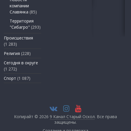
компании
Славянка
(85)
Территория
"Сибагро"
(293)
Происшествия
(1 283)
Религия
(228)
Сегодня в округе
(1 272)
Спорт
(1 087)
Копирайт © 2026
9 Канал Старый Оскол
. Все права
защищены.
Создание и поддержка