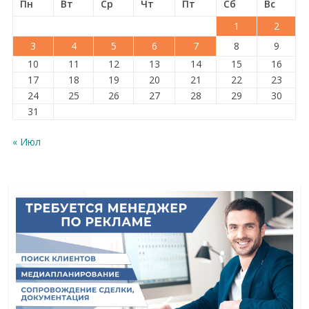
Пн
Вт
Ср
Чт
Пт
Сб
Вс
1
2
3
4
5
6
7
8
9
10
11
12
13
14
15
16
17
18
19
20
21
22
23
24
25
26
27
28
29
30
31
« Июл