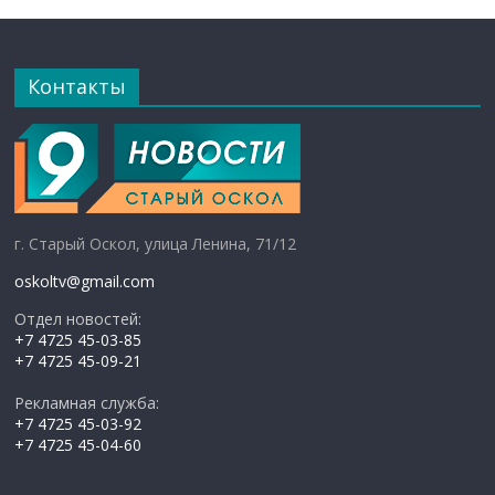
Контакты
г. Старый Оскол, улица Ленина, 71/12
oskoltv@gmail.com
Отдел новостей:
+7 4725 45-03-85
+7 4725 45-09-21
Рекламная служба:
+7 4725 45-03-92
+7 4725 45-04-60