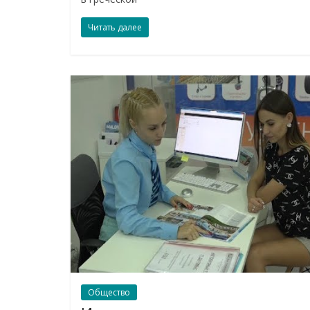
Читать далее
Общество