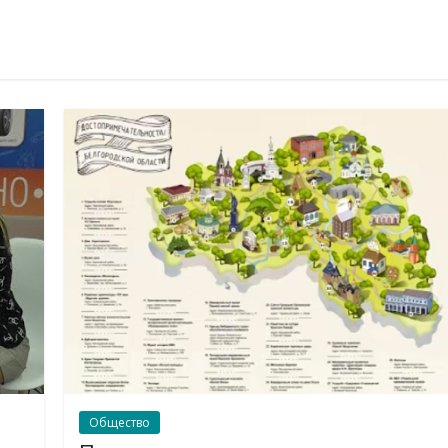
Общество