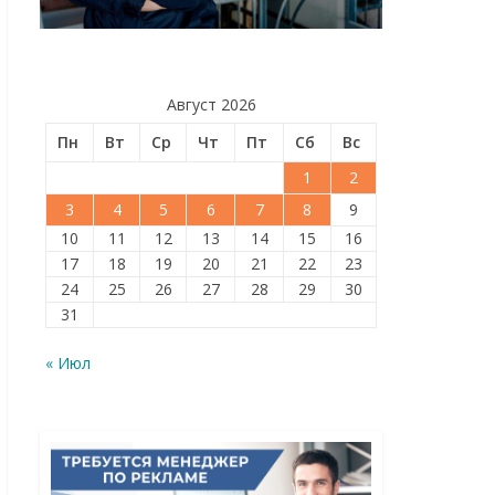
Август 2026
Пн
Вт
Ср
Чт
Пт
Сб
Вс
1
2
3
4
5
6
7
8
9
10
11
12
13
14
15
16
17
18
19
20
21
22
23
24
25
26
27
28
29
30
31
« Июл