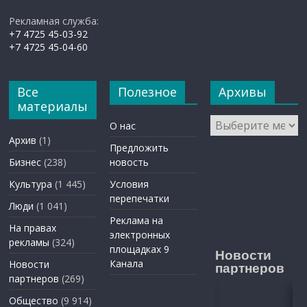
Рекламная служба:
+7 4725 45-03-92
+7 4725 45-04-60
Все
Полезное
Архивы
материалы
Архивы
О нас
Архив
(1)
Предложить
Бизнес
(238)
новость
Культура
(1 445)
Условия
перепечатки
Люди
(1 041)
Реклама на
На правах
электронных
рекламы
(324)
площадках 9
Новости
Канала
Новости
партнеров
партнеров
(269)
Общество
(9 914)