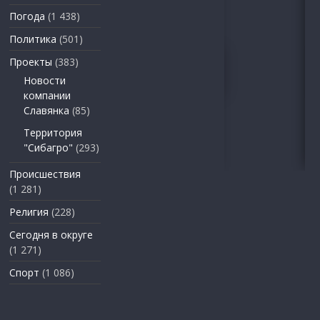
Погода
(1 438)
Политика
(501)
Проекты
(383)
Новости
компании
Славянка
(85)
Территория
"Сибагро"
(293)
Происшествия
(1 281)
Религия
(228)
Сегодня в округе
(1 271)
Спорт
(1 086)