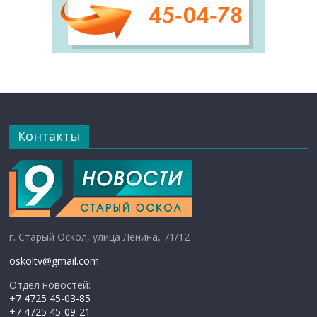
Контакты
г. Старый Оскол, улица Ленина, 71/12
oskoltv@gmail.com
Отдел новостей:
+7 4725 45-03-85
+7 4725 45-09-21