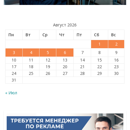
Август 2026
Пн
Вт
Ср
Чт
Пт
Сб
Вс
1
2
3
4
5
6
7
8
9
10
11
12
13
14
15
16
17
18
19
20
21
22
23
24
25
26
27
28
29
30
31
« Июл