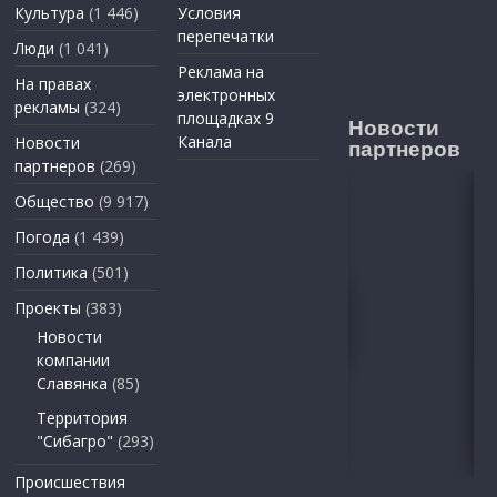
Культура
(1 446)
Условия
перепечатки
Люди
(1 041)
Реклама на
На правах
электронных
рекламы
(324)
площадках 9
Новости
Канала
Новости
партнеров
партнеров
(269)
Общество
(9 917)
Погода
(1 439)
Политика
(501)
Проекты
(383)
Новости
компании
Славянка
(85)
Территория
"Сибагро"
(293)
Происшествия