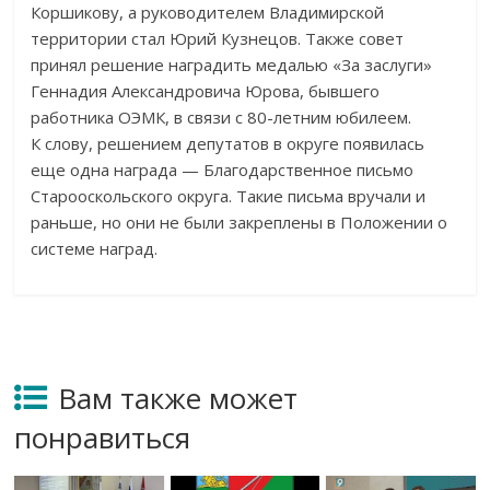
Коршикову, а руководителем Владимирской
территории стал Юрий Кузнецов. Также совет
принял решение наградить медалью «За заслуги»
Геннадия Александровича Юрова, бывшего
работника ОЭМК, в связи с 80-летним юбилеем.
К слову, решением депутатов в округе появилась
еще одна награда — Благодарственное письмо
Старооскольского округа. Такие письма вручали и
раньше, но они не были закреплены в Положении о
системе наград.
Вам также может
понравиться