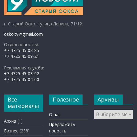
г. Старый Оскол, улица Ленина, 71/12
oskoltv@gmail.com
Отдел новостей:
+7 4725 45-03-85
+7 4725 45-09-21
Рекламная служба:
+7 4725 45-03-92
+7 4725 45-04-60
Все
Полезное
Архивы
материалы
Архивы
О нас
Архив
(1)
Предложить
Бизнес
(238)
новость