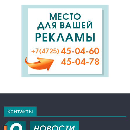
Контакты