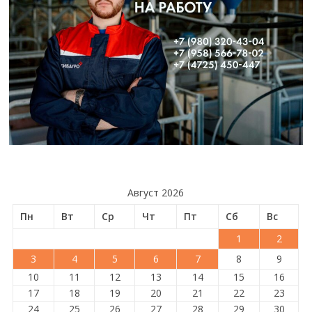
Август 2026
Пн
Вт
Ср
Чт
Пт
Сб
Вс
1
2
3
4
5
6
7
8
9
10
11
12
13
14
15
16
17
18
19
20
21
22
23
24
25
26
27
28
29
30