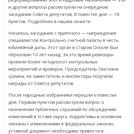
и другие вопросы рассмотрели на очередном
заседании Совета депутатов. В повестке дня — 18
пунктов. Подробнее в нашем сюжете.
Началось заседание с приятного — награждения
специалистов Контрольно-счетной палаты в честь
юбилейной даты. Этот орган в Старом Осколе был
образован 10 лет назад. За это время ревизоры
провели более четырехсот контрольных
мероприятий и проверок. Председатель Светлана
Шеина, ее заместитель и инспекторы получили
награды от Совета депутатов.
После народные избранники перешли к повестке
дня. Первым пунктом рассмотрели вопрос о
назначении публичных слушаний по обсуждению
изменений в Уставе округа. Коррективы в основном
связаны с изменениями в федеральных законах,
уставной документ необходимо привести в