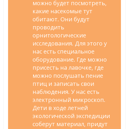
можно будет посмотреть,
какие насекомые тут
обитают. Они будут
проводить
орнитологические
исследования. Для этого у
нас есть специальное
оборудование. Где можно
присесть на лавочке, где
можно послушать пение
птиц и записать свои
наблюдения. У нас есть
электронный микроскоп.
Дети в ходе летней
экологической экспедиции
соберут материал, придут