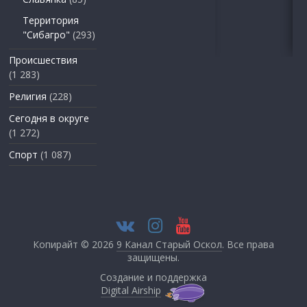
Территория
"Сибагро"
(293)
Происшествия
(1 283)
Религия
(228)
Сегодня в округе
(1 272)
Спорт
(1 087)
Копирайт © 2026
9 Канал Старый Оскол
. Все права
защищены.
Создание и поддержка
Digital Airship