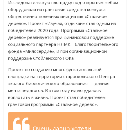
Исследовательскую площадку под открытым небом
оборудовали на грантовые средства конкурса
общественно-полезных инициатив «Стальное
дерево». Проект «Изучая, отдыхай» стал одним из
победителей 2020 года. Программа «Стальное
дерево» реализуется при финансовой поддержке
социального партнера НЛМК – благотворительного
фонда «Милосердие», и при организационной
поддержке Стойленского ГОКа.
Проект по созданию многофункциональной
площадки на территории староскольского Центра
эколого-биологического образования — давняя
мечта педагогов. В этом году идею удалось
воплотить в жизнь. Проект стал победителем
грантовой программы «Стальное дерево».
Очень давно хотели