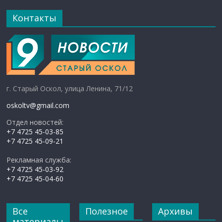
Контакты
г. Старый Оскол, улица Ленина, 71/12
oskoltv@gmail.com
Отдел новостей:
+7 4725 45-03-85
+7 4725 45-09-21
Рекламная служба:
+7 4725 45-03-92
+7 4725 45-04-60
Все
Полезное
Архивы
материалы