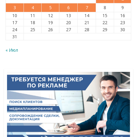
3
4
5
6
7
8
9
10
11
12
13
14
15
16
17
18
19
20
21
22
23
24
25
26
27
28
29
30
31
« Июл