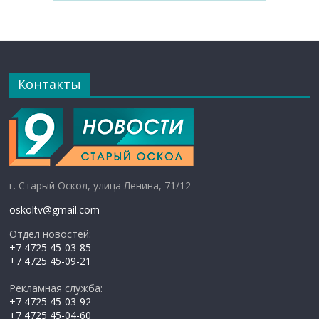
Контакты
г. Старый Оскол, улица Ленина, 71/12
oskoltv@gmail.com
Отдел новостей:
+7 4725 45-03-85
+7 4725 45-09-21
Рекламная служба:
+7 4725 45-03-92
+7 4725 45-04-60