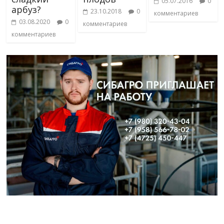
05.07.2016
0
арбуз?
23.10.2018
0
комментариев
03.08.2020
0
комментариев
комментариев