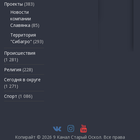
Проекты
(383)
Новости
компании
Славянка
(85)
Территория
"Сибагро"
(293)
Происшествия
(1 281)
Религия
(228)
Сегодня в округе
(1 271)
Спорт
(1 086)
Копирайт © 2026
9 Канал Старый Оскол
. Все права