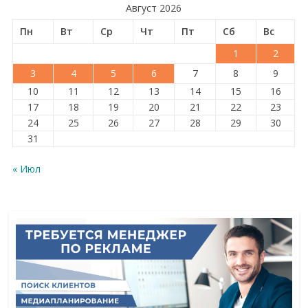
Август 2026
Пн
Вт
Ср
Чт
Пт
Сб
Вс
1
2
3
4
5
6
7
8
9
10
11
12
13
14
15
16
17
18
19
20
21
22
23
24
25
26
27
28
29
30
31
« Июл