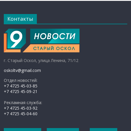
Контакты
г. Старый Оскол, улица Ленина, 71/12
oskoltv@gmail.com
Отдел новостей:
+7 4725 45-03-85
+7 4725 45-09-21
Рекламная служба:
+7 4725 45-03-92
+7 4725 45-04-60