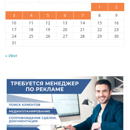
1
2
3
4
5
6
7
8
9
10
11
12
13
14
15
16
17
18
19
20
21
22
23
24
25
26
27
28
29
30
31
« Июл